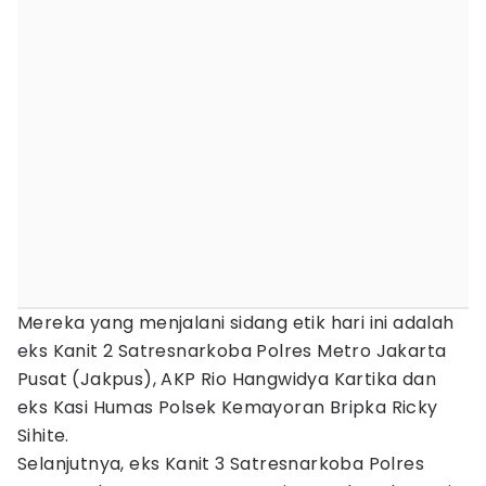
Mereka yang menjalani sidang etik hari ini adalah
eks Kanit 2 Satresnarkoba Polres Metro Jakarta
Pusat (Jakpus), AKP Rio Hangwidya Kartika dan
eks Kasi Humas Polsek Kemayoran Bripka Ricky
Sihite.
Selanjutnya, eks Kanit 3 Satresnarkoba Polres