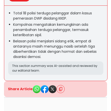
Total 18 polisi terduga pelanggar dalam kasus
pemerasan DWP disidang KKEP.
Kompolnas mengatakan kemungkinan ada
penambahan terduga pelanggar, termasuk
keterlibatan sipil.
Belasan polisi menjalani sidang etik, empat di
antaranya masih menunggu nasib setelah tiga
diberhentikan tidak dengan hormat dan sebelas
disanksi demosi.
This section summary was AI-assisted and reviewed by
our editorial team.
Share Article