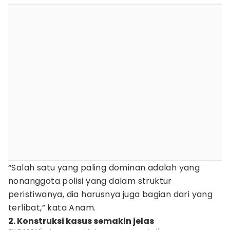
“Salah satu yang paling dominan adalah yang
nonanggota polisi yang dalam struktur
peristiwanya, dia harusnya juga bagian dari yang
terlibat,” kata Anam.
2. Konstruksi kasus semakin jelas