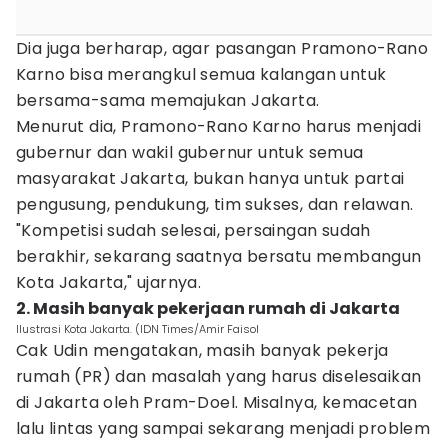
Dia juga berharap, agar pasangan Pramono-Rano
Karno bisa merangkul semua kalangan untuk
bersama-sama memajukan Jakarta.
Menurut dia, Pramono-Rano Karno harus menjadi
gubernur dan wakil gubernur untuk semua
masyarakat Jakarta, bukan hanya untuk partai
pengusung, pendukung, tim sukses, dan relawan.
"Kompetisi sudah selesai, persaingan sudah
berakhir, sekarang saatnya bersatu membangun
Kota Jakarta," ujarnya.
2. Masih banyak pekerjaan rumah di Jakarta
Ilustrasi Kota Jakarta. (IDN Times/Amir Faisol
Cak Udin mengatakan, masih banyak pekerja
rumah (PR) dan masalah yang harus diselesaikan
di Jakarta oleh Pram-Doel. Misalnya, kemacetan
lalu lintas yang sampai sekarang menjadi problem