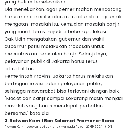
yang belum terselesaikan.
Dia menekankan, agar pemerintahan mendatang
harus mencari solusi dan mengatur strategi untuk
mengatasi masalah itu. Kemudian masalah banjir
yang masih terus terjadi di beberapa lokasi.
Cak Udin mengatakan, gubernur dan wakil
gubernur perlu melakukan trobosan untuk
menuntaskan persoalan banjir. Selanjutnya,
pelayanan publik di Jakarta harus terus
ditingkatkan.
Pemerintah Provinsi Jakarta harus melakukan
berbagai inovasi dalam pelayanan publik,
sehingga masyarakat bisa terlayani dengan baik.
"Macet dan banjir sampai sekarang masih menjadi
masalah yang harus mendapat perhatian
bersama," kata dia.
3. Ridwan Kamil Beri Selamat Pramono-Rano
Ridwan Kamil beserta istri dan anaknya pada Rabu (27/11/2024). (IDN