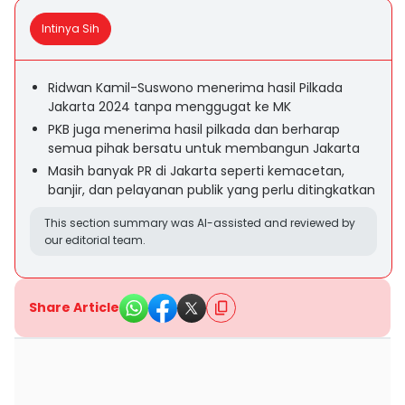
Intinya Sih
Ridwan Kamil-Suswono menerima hasil Pilkada
Jakarta 2024 tanpa menggugat ke MK
PKB juga menerima hasil pilkada dan berharap
semua pihak bersatu untuk membangun Jakarta
Masih banyak PR di Jakarta seperti kemacetan,
banjir, dan pelayanan publik yang perlu ditingkatkan
This section summary was AI-assisted and reviewed by
our editorial team.
Share Article