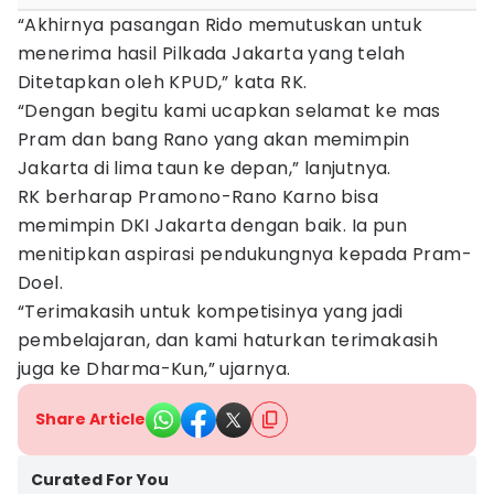
“Akhirnya pasangan Rido memutuskan untuk
menerima hasil Pilkada Jakarta yang telah
Ditetapkan oleh KPUD,” kata RK.
“Dengan begitu kami ucapkan selamat ke mas
Pram dan bang Rano yang akan memimpin
Jakarta di lima taun ke depan,” lanjutnya.
RK berharap Pramono-Rano Karno bisa
memimpin DKI Jakarta dengan baik. Ia pun
menitipkan aspirasi pendukungnya kepada Pram-
Doel.
“Terimakasih untuk kompetisinya yang jadi
pembelajaran, dan kami haturkan terimakasih
juga ke Dharma-Kun,” ujarnya.
Share Article
Curated For You