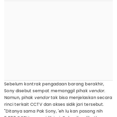
Sebelum kontrak pengadaan barang berakhir,
Sony disebut sempat memanggil pihak
vendor
.
Namun, pihak
vendor
tak bisa menjelaskan secara
rinci terkait CCTV dan akses sidik jari tersebut.
"Ditanya sama Pak Sony, 'eh lu kan pasang nih