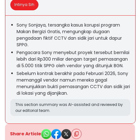
Intinya Sih
Sony Sonjaya, tersangka kasus korupsi program
Makan Bergizi Gratis, mengungkap dugaan
pengadaan fiktif CCTV dan sidik jari untuk dapur
SPPG.
Pengacara Sony menyebut proyek tersebut bernilai
lebih dari Rp300 miliar dengan target pemasangan
di 5.000 titik SPPG oleh vendor yang ditunjuk BGN.
Sebelum kontrak berakhir pada Februari 2026, Sony
memanggil vendor namun mereka gagal
menunjukkan bukti pemasangan CCTV dan sidik jari
di lokasi yang dijanjikan.
This section summary was AI-assisted and reviewed by
our editorial team.
Share Article