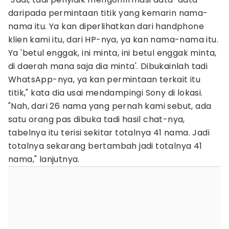
daripada permintaan titik yang kemarin nama-
nama itu. Ya kan diperlihatkan dari handphone
klien kami itu, dari HP-nya, ya kan nama-nama itu.
Ya 'betul enggak, ini minta, ini betul enggak minta,
di daerah mana saja dia minta'. Dibukainlah tadi
WhatsApp-nya, ya kan permintaan terkait itu
titik," kata dia usai mendampingi Sony di lokasi.
"Nah, dari 26 nama yang pernah kami sebut, ada
satu orang pas dibuka tadi hasil chat-nya,
tabelnya itu terisi sekitar totalnya 41 nama. Jadi
totalnya sekarang bertambah jadi totalnya 41
nama," lanjutnya.