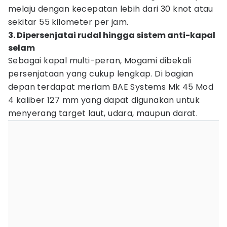
melaju dengan kecepatan lebih dari 30 knot atau
sekitar 55 kilometer per jam.
3. Dipersenjatai rudal hingga sistem anti-kapal
selam
Sebagai kapal multi-peran, Mogami dibekali
persenjataan yang cukup lengkap. Di bagian
depan terdapat meriam BAE Systems Mk 45 Mod
4 kaliber 127 mm yang dapat digunakan untuk
menyerang target laut, udara, maupun darat.