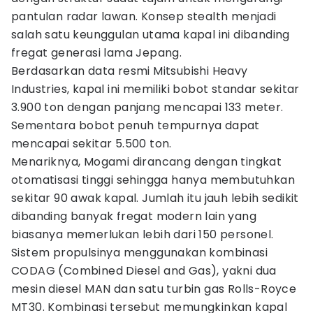
pantulan radar lawan. Konsep stealth menjadi
salah satu keunggulan utama kapal ini dibanding
fregat generasi lama Jepang.
Berdasarkan data resmi Mitsubishi Heavy
Industries, kapal ini memiliki bobot standar sekitar
3.900 ton dengan panjang mencapai 133 meter.
Sementara bobot penuh tempurnya dapat
mencapai sekitar 5.500 ton.
Menariknya, Mogami dirancang dengan tingkat
otomatisasi tinggi sehingga hanya membutuhkan
sekitar 90 awak kapal. Jumlah itu jauh lebih sedikit
dibanding banyak fregat modern lain yang
biasanya memerlukan lebih dari 150 personel.
Sistem propulsinya menggunakan kombinasi
CODAG (Combined Diesel and Gas), yakni dua
mesin diesel MAN dan satu turbin gas Rolls-Royce
MT30. Kombinasi tersebut memungkinkan kapal