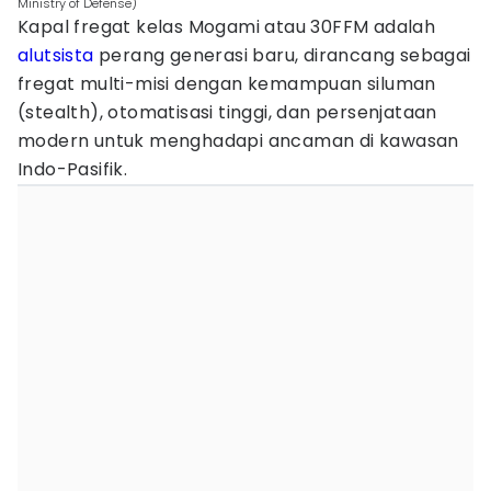
Ministry of Defense)
Kapal fregat kelas Mogami atau 30FFM adalah
alutsista
perang generasi baru, dirancang sebagai
fregat multi-misi dengan kemampuan siluman
(stealth), otomatisasi tinggi, dan persenjataan
modern untuk menghadapi ancaman di kawasan
Indo-Pasifik.