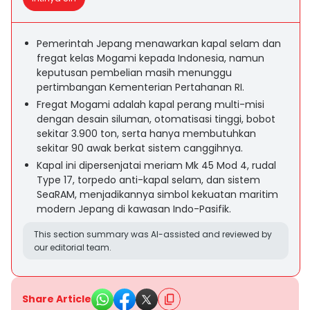
Pemerintah Jepang menawarkan kapal selam dan
fregat kelas Mogami kepada Indonesia, namun
keputusan pembelian masih menunggu
pertimbangan Kementerian Pertahanan RI.
Fregat Mogami adalah kapal perang multi-misi
dengan desain siluman, otomatisasi tinggi, bobot
sekitar 3.900 ton, serta hanya membutuhkan
sekitar 90 awak berkat sistem canggihnya.
Kapal ini dipersenjatai meriam Mk 45 Mod 4, rudal
Type 17, torpedo anti-kapal selam, dan sistem
SeaRAM, menjadikannya simbol kekuatan maritim
modern Jepang di kawasan Indo-Pasifik.
This section summary was AI-assisted and reviewed by
our editorial team.
Share Article