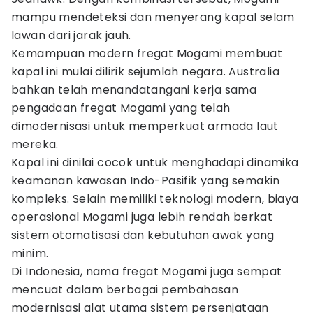
mampu mendeteksi dan menyerang kapal selam
lawan dari jarak jauh.
Kemampuan modern fregat Mogami membuat
kapal ini mulai dilirik sejumlah negara. Australia
bahkan telah menandatangani kerja sama
pengadaan fregat Mogami yang telah
dimodernisasi untuk memperkuat armada laut
mereka.
Kapal ini dinilai cocok untuk menghadapi dinamika
keamanan kawasan Indo-Pasifik yang semakin
kompleks. Selain memiliki teknologi modern, biaya
operasional Mogami juga lebih rendah berkat
sistem otomatisasi dan kebutuhan awak yang
minim.
Di Indonesia, nama fregat Mogami juga sempat
mencuat dalam berbagai pembahasan
modernisasi alat utama sistem persenjataan