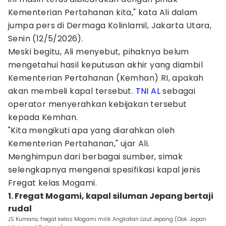
Kementerian Pertahanan kita," kata Ali dalam
jumpa pers di Dermaga Kolinlamil, Jakarta Utara,
Senin (12/5/2026).
Meski begitu, Ali menyebut, pihaknya belum
mengetahui hasil keputusan akhir yang diambil
Kementerian Pertahanan (Kemhan) RI, apakah
akan membeli kapal tersebut.
TNI AL
sebagai
operator menyerahkan kebijakan tersebut
kepada Kemhan.
"Kita mengikuti apa yang diarahkan oleh
Kementerian Pertahanan," ujar Ali.
Menghimpun dari berbagai sumber, simak
selengkapnya mengenai spesifikasi kapal jenis
Fregat kelas Mogami.
1. Fregat Mogami, kapal siluman Jepang bertaji
rudal
JS Kumano, fregat kelas Mogami milik Angkatan Laut Jepang (Dok. Japan