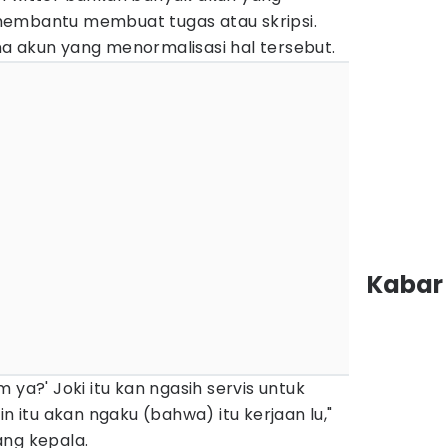
embantu membuat tugas atau skripsi.
a akun yang menormalisasi hal tersebut.
Kabar 
 ya?' Joki itu kan ngasih servis untuk
in itu akan ngaku (bahwa) itu kerjaan lu,"
ang kepala.