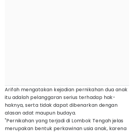
Arifah mengatakan kejadian pernikahan dua anak
itu adalah pelanggaran serius terhadap hak-
haknya, serta tidak dapat dibenarkan dengan
alasan adat maupun budaya.
"Pernikahan yang terjadi di Lombok Tengah jelas
merupakan bentuk perkawinan usia anak, karena