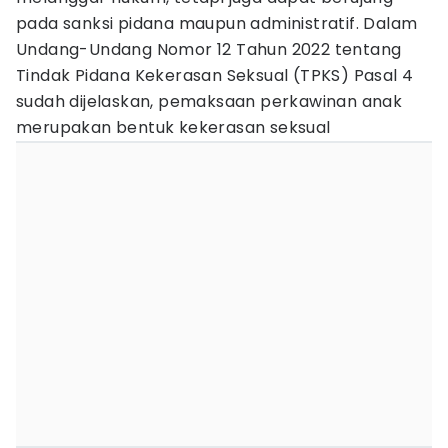
pada sanksi pidana maupun administratif. Dalam
Undang-Undang Nomor 12 Tahun 2022 tentang
Tindak Pidana Kekerasan Seksual (TPKS) Pasal 4
sudah dijelaskan, pemaksaan perkawinan anak
merupakan bentuk kekerasan seksual