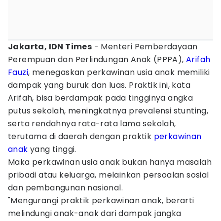
Jakarta, IDN Times
- Menteri Pemberdayaan
Perempuan dan Perlindungan Anak (PPPA),
Arifah
Fauzi
, menegaskan perkawinan usia anak memiliki
dampak yang buruk dan luas. Praktik ini, kata
Arifah, bisa berdampak pada tingginya angka
putus sekolah, meningkatnya prevalensi stunting,
serta rendahnya rata-rata lama sekolah,
terutama di daerah dengan praktik
perkawinan
anak
yang tinggi.
Maka perkawinan usia anak bukan hanya masalah
pribadi atau keluarga, melainkan persoalan sosial
dan pembangunan nasional.
"Mengurangi praktik perkawinan anak, berarti
melindungi anak-anak dari dampak jangka