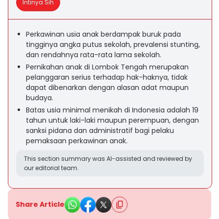
Intinya Sih
Perkawinan usia anak berdampak buruk pada
tingginya angka putus sekolah, prevalensi stunting,
dan rendahnya rata-rata lama sekolah.
Pernikahan anak di Lombok Tengah merupakan
pelanggaran serius terhadap hak-haknya, tidak
dapat dibenarkan dengan alasan adat maupun
budaya.
Batas usia minimal menikah di Indonesia adalah 19
tahun untuk laki-laki maupun perempuan, dengan
sanksi pidana dan administratif bagi pelaku
pemaksaan perkawinan anak.
This section summary was AI-assisted and reviewed by
our editorial team.
Share Article