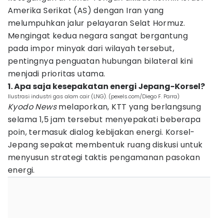
Amerika Serikat (AS) dengan Iran yang
melumpuhkan jalur pelayaran Selat Hormuz.
Mengingat kedua negara sangat bergantung
pada impor minyak dari wilayah tersebut,
pentingnya penguatan hubungan bilateral kini
menjadi prioritas utama.
1. Apa saja kesepakatan energi Jepang-Korsel?
Ilustrasi industri gas alam cair (LNG). (pexels.com/Diego F. Parra)
Kyodo News
melaporkan, KTT yang berlangsung
selama 1,5 jam tersebut menyepakati beberapa
poin, termasuk dialog kebijakan energi. Korsel-
Jepang sepakat membentuk ruang diskusi untuk
menyusun strategi taktis pengamanan pasokan
energi.