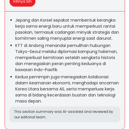
Intinya Sih
Jepang dan Korsel sepakat membentuk kerangka
kerja sama energi baru untuk memperkuat rantai
pasokan, termasuk cadangan minyak strategis dan
komitmen saling menyuplai energi saat darurat.
KTT di Andong menandai pemulihan hubungan
Tokyo-Seoul melalui diplomasi kampung halaman,
memperkuat kemitraan setelah sengketa historis
dan menegaskan peran penting keduanya di
kawasan Indo-Pasifik.
Kedua pemimpin juga menegaskan kolaborasi
dalam keamanan ekonomi, menghadapi ancaman
Korea Utara bersama AS, serta memperluas kerja
sama di bidang kecerdasan buatan dan teknologi
masa depan.
This section summary was AI-assisted and reviewed by
our editorial team.