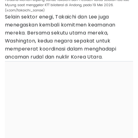
Myung saat menggelar KTT bilateral di Andong, pada 19 Mei 2026.
(x.com/takaichi_sanae)
Selain sektor enegi, Takaichi dan Lee juga
menegaskan kembali komitmen keamanan
mereka. Bersama sekutu utama mereka,
Washington, kedua negara sepakat untuk
mempererat koordinasi dalam menghadapi
ancaman rudal dan nuklir Korea Utara.