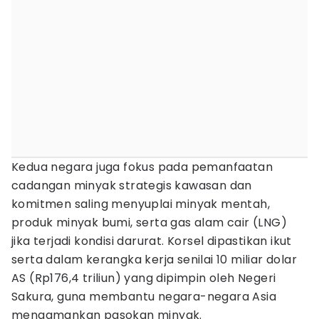
Kedua negara juga fokus pada pemanfaatan
cadangan minyak strategis kawasan dan
komitmen saling menyuplai minyak mentah,
produk minyak bumi, serta gas alam cair (LNG)
jika terjadi kondisi darurat. Korsel dipastikan ikut
serta dalam kerangka kerja senilai 10 miliar dolar
AS (Rp176,4 triliun) yang dipimpin oleh Negeri
Sakura, guna membantu negara-negara Asia
mengamankan pasokan minyak.