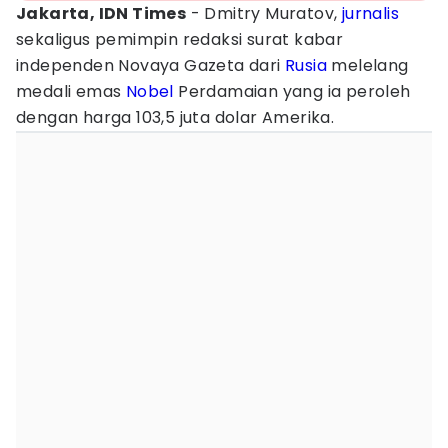
Jakarta, IDN Times
- Dmitry Muratov,
jurnalis
sekaligus pemimpin redaksi surat kabar
independen Novaya Gazeta dari
Rusia
melelang
medali emas
Nobel
Perdamaian yang ia peroleh
dengan harga 103,5 juta dolar Amerika.