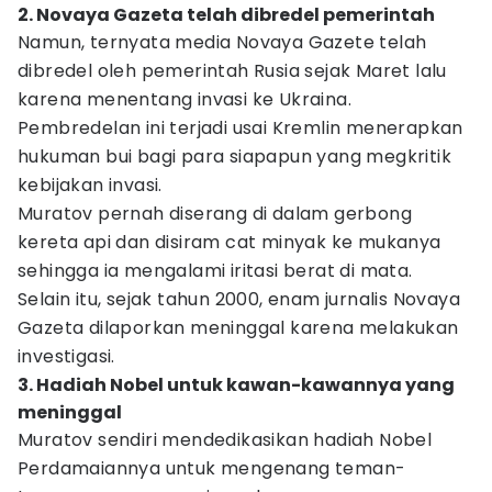
2. Novaya Gazeta telah dibredel pemerintah
Namun, ternyata media Novaya Gazete telah
dibredel oleh pemerintah Rusia sejak Maret lalu
karena menentang invasi ke Ukraina.
Pembredelan ini terjadi usai Kremlin menerapkan
hukuman bui bagi para siapapun yang megkritik
kebijakan invasi.
Muratov pernah diserang di dalam gerbong
kereta api dan disiram cat minyak ke mukanya
sehingga ia mengalami iritasi berat di mata.
Selain itu, sejak tahun 2000, enam jurnalis Novaya
Gazeta dilaporkan meninggal karena melakukan
investigasi.
3. Hadiah Nobel untuk kawan-kawannya yang
meninggal
Muratov sendiri mendedikasikan hadiah Nobel
Perdamaiannya untuk mengenang teman-