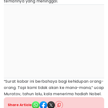
temannya yang meninggal.
“Surat kabar ini berbahaya bagi kehidupan orang-
orang. Tapi kami tidak akan ke mana-mana,” ucap
Muratov, tahun lalu, kala menerima hadiah Nobel.
Share Article