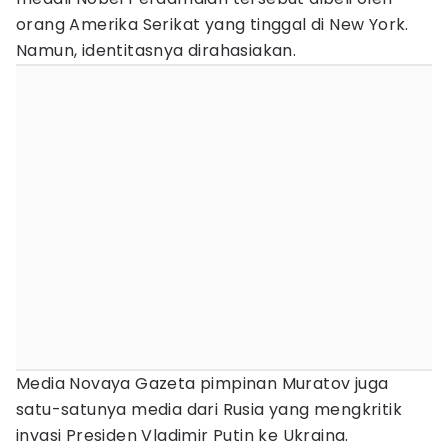
orang Amerika Serikat yang tinggal di New York.
Namun, identitasnya dirahasiakan.
Media Novaya Gazeta pimpinan Muratov juga
satu-satunya media dari Rusia yang mengkritik
invasi Presiden Vladimir Putin ke Ukraina.