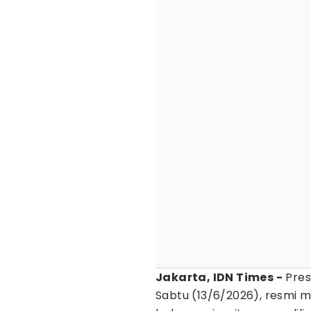
Jakarta, IDN Times -
Pres
Sabtu (13/6/2026), resmi