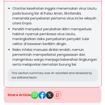
Otoritas kesehatan Inggris menemukan virus Usutu
pada burung liar di Pulau Arran, Skotlandia,
menandai penyebaran pertama virus ini ke wilayah
utara Eropa.
Peneliti menyebut perubahan iklim memperluas
habitat nyamuk pembawa virus Usutu,
meningkatkan risiko penyebaran penyakit tular
vektor di kawasan beriklim dingin.
Risiko infeksi manusia dinilai rendah, namun
pemerintah memperketat pengawasan dan
mengimbau warga menjaga kebersihan lingkungan
serta melaporkan kematian burung liar.
This section summary was AI-assisted and reviewed by
our editorial team.
Share Article