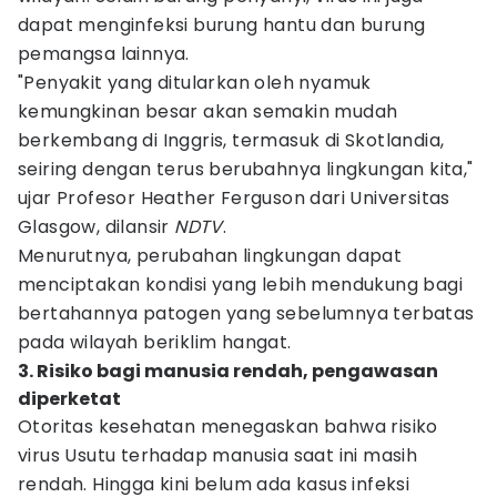
dapat menginfeksi burung hantu dan burung
pemangsa lainnya.
"Penyakit yang ditularkan oleh nyamuk
kemungkinan besar akan semakin mudah
berkembang di Inggris, termasuk di Skotlandia,
seiring dengan terus berubahnya lingkungan kita,"
ujar Profesor Heather Ferguson dari Universitas
Glasgow, dilansir
NDTV
.
Menurutnya, perubahan lingkungan dapat
menciptakan kondisi yang lebih mendukung bagi
bertahannya patogen yang sebelumnya terbatas
pada wilayah beriklim hangat.
3. Risiko bagi manusia rendah, pengawasan
diperketat
Otoritas kesehatan menegaskan bahwa risiko
virus Usutu terhadap manusia saat ini masih
rendah. Hingga kini belum ada kasus infeksi