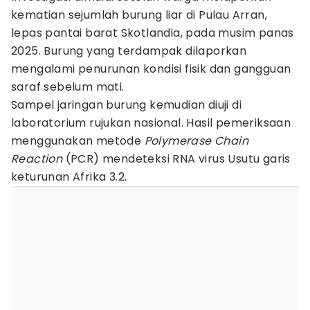
kematian sejumlah burung liar di Pulau Arran,
lepas pantai barat Skotlandia, pada musim panas
2025. Burung yang terdampak dilaporkan
mengalami penurunan kondisi fisik dan gangguan
saraf sebelum mati.
Sampel jaringan burung kemudian diuji di
laboratorium rujukan nasional. Hasil pemeriksaan
menggunakan metode
Polymerase Chain
Reaction
(PCR) mendeteksi RNA virus Usutu garis
keturunan Afrika 3.2.