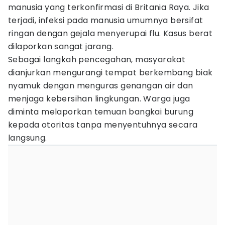
manusia yang terkonfirmasi di Britania Raya. Jika
terjadi, infeksi pada manusia umumnya bersifat
ringan dengan gejala menyerupai flu. Kasus berat
dilaporkan sangat jarang.
Sebagai langkah pencegahan, masyarakat
dianjurkan mengurangi tempat berkembang biak
nyamuk dengan menguras genangan air dan
menjaga kebersihan lingkungan. Warga juga
diminta melaporkan temuan bangkai burung
kepada otoritas tanpa menyentuhnya secara
langsung.