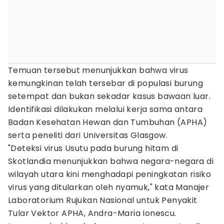
Temuan tersebut menunjukkan bahwa virus
kemungkinan telah tersebar di populasi burung
setempat dan bukan sekadar kasus bawaan luar.
Identifikasi dilakukan melalui kerja sama antara
Badan Kesehatan Hewan dan Tumbuhan (APHA)
serta peneliti dari Universitas Glasgow.
"Deteksi virus Usutu pada burung hitam di
Skotlandia menunjukkan bahwa negara-negara di
wilayah utara kini menghadapi peningkatan risiko
virus yang ditularkan oleh nyamuk," kata Manajer
Laboratorium Rujukan Nasional untuk Penyakit
Tular Vektor APHA, Andra-Maria Ionescu.