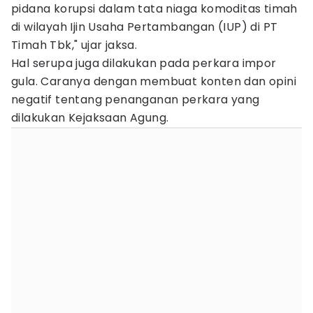
pidana korupsi dalam tata niaga komoditas timah
di wilayah Ijin Usaha Pertambangan (IUP) di PT
Timah Tbk," ujar jaksa.
Hal serupa juga dilakukan pada perkara impor
gula. Caranya dengan membuat konten dan opini
negatif tentang penanganan perkara yang
dilakukan Kejaksaan Agung.