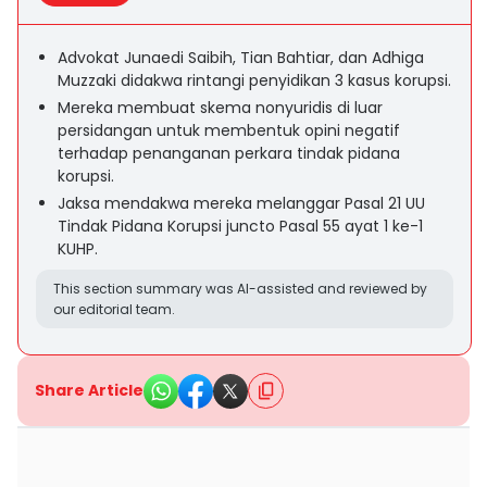
Advokat Junaedi Saibih, Tian Bahtiar, dan Adhiga
Muzzaki didakwa rintangi penyidikan 3 kasus korupsi.
Mereka membuat skema nonyuridis di luar
persidangan untuk membentuk opini negatif
terhadap penanganan perkara tindak pidana
korupsi.
Jaksa mendakwa mereka melanggar Pasal 21 UU
Tindak Pidana Korupsi juncto Pasal 55 ayat 1 ke-1
KUHP.
This section summary was AI-assisted and reviewed by
our editorial team.
Share Article