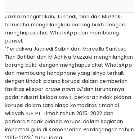
Jaksa mengatakan, Junaedi, Tian dan Muzzaki
berusaha menghilangkan barang bukti dengan
menghapus chat WhatsApp dan membuang
ponsel.
"Terdakwa Juanedi Saibih dan Marcella Santoso,
Tian Bahtiar dan M Adhiya Muzzaki menghilangkan
barang bukti dengan menghapus chat WhatsApp
dan membuang handphone yang isinya terkait
dengan tindak pidana korupsi dalam pemberian
fasilitas ekspor
crude palm oil
dan turunannya
pada industri kelapa sawit, perkara tindak pidana
korupsi dalam tata niaga komoditas timah di
wilayah IUP PT Timah tahun 2015-2022 dan
perkara tindak pidana korupsi dalam kegiatan
importasi gula di Kementerian Perdagangan tahun
2015-2023," tutur jaksa.