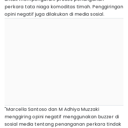
perkara tata niaga komoditas timah. Penggiringan
opini negatif juga dilakukan di media sosial.
"Marcella Santoso dan M Adhiya Muzzaki
menggiring opini negatif menggunakan buzzer di
sosial media tentang penanganan perkara tindak