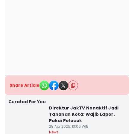
Share Article
Curated For You
Direktur JakTV Nonaktif Jadi
Tahanan Kota: Wajib Lapor,
Pakai Pelacak
28 Apr 2025, 13:00 WIB
News