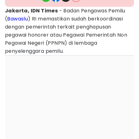
Jakarta, IDN Times
- Badan Pengawas Pemilu
(
Bawaslu
) RI memastikan sudah berkoordinasi
dengan pemerintah terkait penghapusan
pegawai honorer atau Pegawai Pemerintah Non
Pegawai Negeri (PPNPN) di lembaga
penyelenggara pemilu.