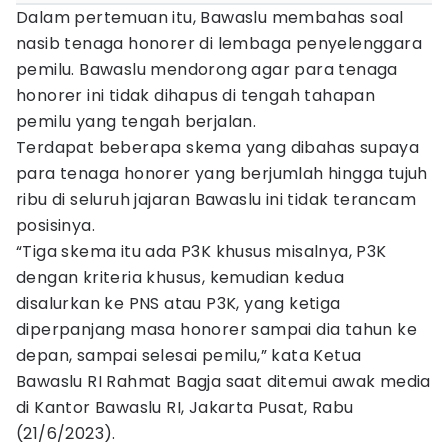
Dalam pertemuan itu, Bawaslu membahas soal
nasib tenaga honorer di lembaga penyelenggara
pemilu. Bawaslu mendorong agar para tenaga
honorer ini tidak dihapus di tengah tahapan
pemilu yang tengah berjalan.
Terdapat beberapa skema yang dibahas supaya
para tenaga honorer yang berjumlah hingga tujuh
ribu di seluruh jajaran Bawaslu ini tidak terancam
posisinya.
“Tiga skema itu ada P3K khusus misalnya, P3K
dengan kriteria khusus, kemudian kedua
disalurkan ke PNS atau P3K, yang ketiga
diperpanjang masa honorer sampai dia tahun ke
depan, sampai selesai pemilu,” kata Ketua
Bawaslu RI Rahmat Bagja saat ditemui awak media
di Kantor Bawaslu RI, Jakarta Pusat, Rabu
(21/6/2023).