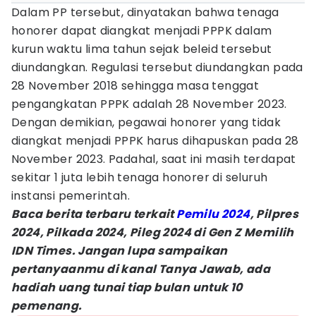
Dalam PP tersebut, dinyatakan bahwa tenaga
honorer dapat diangkat menjadi PPPK dalam
kurun waktu lima tahun sejak beleid tersebut
diundangkan. Regulasi tersebut diundangkan pada
28 November 2018 sehingga masa tenggat
pengangkatan PPPK adalah 28 November 2023.
Dengan demikian, pegawai honorer yang tidak
diangkat menjadi PPPK harus dihapuskan pada 28
November 2023. Padahal, saat ini masih terdapat
sekitar 1 juta lebih tenaga honorer di seluruh
instansi pemerintah.
Baca berita terbaru terkait
Pemilu 2024
, Pilpres
2024, Pilkada 2024, Pileg 2024 di Gen Z Memilih
IDN Times. Jangan lupa sampaikan
pertanyaanmu di kanal Tanya Jawab, ada
hadiah uang tunai tiap bulan untuk 10
pemenang.