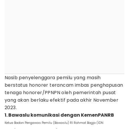
Nasib penyelenggara pemilu yang masih
berstatus honorer terancam imbas penghapusan
tenaga honorer/PPNPN oleh pemerintah pusat
yang akan berlaku efektif pada akhir November
2023.
1. Bawaslu komunikasi dengan KemenPANRB
Ketua Badan Pengawas Pemilu (Bawaslu) RI Rahmat Bagja (IDN