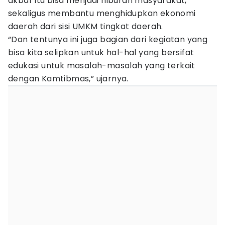
akbar itu bisa menjadi hiburan masyarakat,
sekaligus membantu menghidupkan ekonomi
daerah dari sisi UMKM tingkat daerah.
“Dan tentunya ini juga bagian dari kegiatan yang
bisa kita selipkan untuk hal-hal yang bersifat
edukasi untuk masalah-masalah yang terkait
dengan Kamtibmas,” ujarnya.