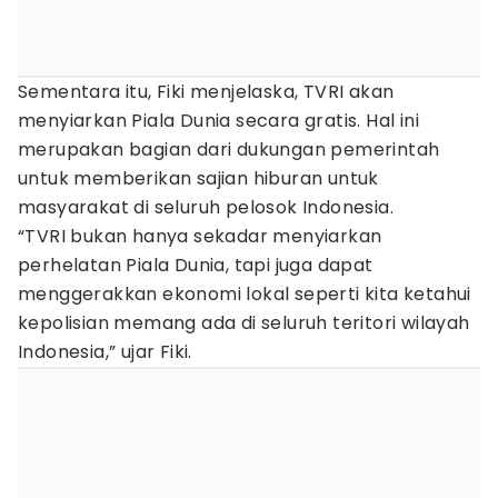
Sementara itu, Fiki menjelaska, TVRI akan
menyiarkan Piala Dunia secara gratis. Hal ini
merupakan bagian dari dukungan pemerintah
untuk memberikan sajian hiburan untuk
masyarakat di seluruh pelosok Indonesia.
“TVRI bukan hanya sekadar menyiarkan
perhelatan Piala Dunia, tapi juga dapat
menggerakkan ekonomi lokal seperti kita ketahui
kepolisian memang ada di seluruh teritori wilayah
Indonesia,” ujar Fiki.