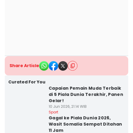
Share Article
Curated For You
Capaian Pemain Muda Terbaik
di 5 Piala Dunia Terakhir, Panen
Gelar!
10 Jun 2026, 21:14 WIB
Sport
Gagal ke Piala Dunia 2026,
Wasit Somalia Sempat Ditahan
11 Jam