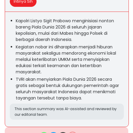
Intinya Sih
Kapolri Listyo Sigit Prabowo menginisiasi nonton
bareng Piala Dunia 2026 di seluruh jajaran
kepolisian, mulai dari Mabes hingga Polsek di
berbagai daerah Indonesia.
Kegiatan nobar ini diharapkan menjadi hiburan
masyarakat sekaligus mendorong ekonomi lokal
melalui keterlibatan UMKM serta menyisipkan
edukasi terkait keamanan dan ketertiban
masyarakat.
TVRI akan menyiarkan Piala Dunia 2026 secara
gratis sebagai bentuk dukungan pemerintah agar
seluruh masyarakat Indonesia dapat menikmati
tayangan tersebut tanpa biaya.
This section summary was AI-assisted and reviewed by
our editorial team.