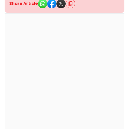
Share Article