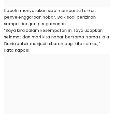
Kapolri menyatakan siap membantu terkait
penyelenggaraan nobar. Baik soal perizinan
sampai dengan pengamanan.
“Saya kira dalam kesempatan ini saya ucapkan
selamat dan mari kita nobar bersama-sama Piala
Dunia untuk menjadi hiburan bagi kita semua,”
kata Kapolri.