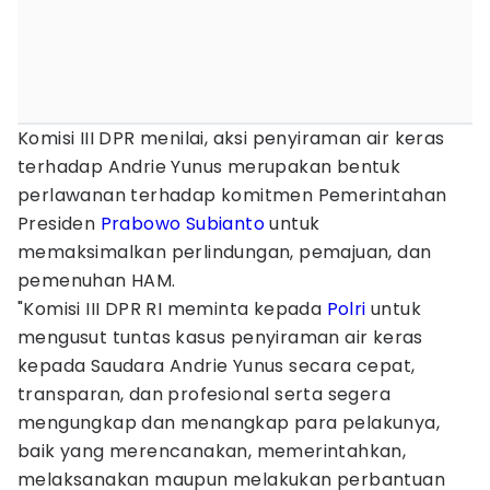
Komisi III DPR menilai, aksi penyiraman air keras
terhadap Andrie Yunus merupakan bentuk
perlawanan terhadap komitmen Pemerintahan
Presiden
Prabowo Subianto
untuk
memaksimalkan perlindungan, pemajuan, dan
pemenuhan HAM.
"Komisi III DPR RI meminta kepada
Polri
untuk
mengusut tuntas kasus penyiraman air keras
kepada Saudara Andrie Yunus secara cepat,
transparan, dan profesional serta segera
mengungkap dan menangkap para pelakunya,
baik yang merencanakan, memerintahkan,
melaksanakan maupun melakukan perbantuan