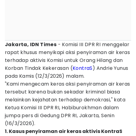
Jakarta, IDN Times
- Komisi III DPR RI menggelar
rapat khusus menyikapi aksi penyiraman air keras
terhadap aktivis Komisi untuk Orang Hilang dan
Korban Tindak Kekerasan (
KontraS
) Andrie Yunus
pada Kamis (12/3/2026) malam.
"Kami mengecam keras aksi penyiraman air keras
tersebut karena bukan sekadar kriminal biasa
melainkan kejahatan terhadap demokrasi," kata
Ketua Komisi III DPR RI, Habiburokhman dalam
jumpa pers di Gedung DPR RI, Jakarta, Senin
(16/3/2026).
1. Kasus penyiraman air keras aktivis KontraS