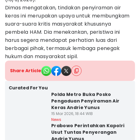
Dimas mengatakan, tindakan penyiraman air
keras ini merupakan upaya untuk membungkam
suara-suara kritis masyarakat khususnya
pembela HAM. Dia menekankan, peristiwa ini
harus segera mendapat perhatian luas dari
berbagai pihak, termasuk lembaga penegak
hukum dan masyarakat sipil.
Share Article
Curated For You
Polda Metro Buka Posko
Pengaduan Penyiraman Air
Keras Andrie Yunus
15 Mar 2026, 18:44 WIB
News
Prabowo Perintahkan Kapolri
Usut Tuntas Penyerangan
Andrie Yunus