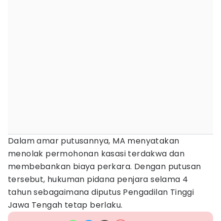
Dalam amar putusannya, MA menyatakan
menolak permohonan kasasi terdakwa dan
membebankan biaya perkara. Dengan putusan
tersebut, hukuman pidana penjara selama 4
tahun sebagaimana diputus Pengadilan Tinggi
Jawa Tengah tetap berlaku.