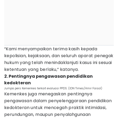
“Kami menyampaikan terima kasih kepada
kepolisian, kejaksaan, dan seluruh aparat penegak
hukum yang telah menindaklanjuti kasus ini sesuai
ketentuan yang berlaku,” katanya.
2. Pentingnya pengawasan pendidikan
kedokteran
Jumpa pers Kemenkes terkait evaluasi PPDS. (IDN Times/Amir Faisol)
Kemenkes juga menegaskan pentingnya
pengawasan dalam penyelenggaraan pendidikan
kedokteran untuk mencegah praktik intimidasi,
perundungan, maupun penyalahgunaan