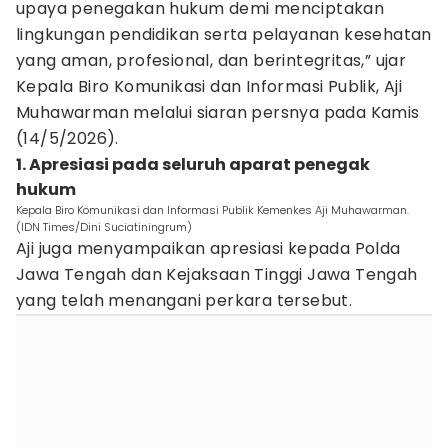
upaya penegakan hukum demi menciptakan
lingkungan pendidikan serta pelayanan kesehatan
yang aman, profesional, dan berintegritas,” ujar
Kepala Biro Komunikasi dan Informasi Publik, Aji
Muhawarman melalui siaran persnya pada Kamis
(14/5/2026).
1. Apresiasi pada seluruh aparat penegak
hukum
Kepala Biro Komunikasi dan Informasi Publik Kemenkes Aji Muhawarman.
(IDN Times/Dini Suciatiningrum)
Aji juga menyampaikan apresiasi kepada Polda
Jawa Tengah dan Kejaksaan Tinggi Jawa Tengah
yang telah menangani perkara tersebut.