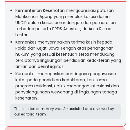
Kementerian Kesehatan mengapresiasi putusan
Mahkamah Agung yang menolak kasasi dosen
UNDIP dalam kasus perundungan dan pemerasan
terhadap peserta PPDS Anestesi, dr. Aulia Risma
Lestari.
Kemenkes menyampaikan terima kasih kepada
Polda dan Kejati Jawa Tengah atas penanganan
hukum yang sesuai ketentuan serta mendukung
terciptanya lingkungan pendidikan kedokteran yang
aman dan berintegritas.
Kemenkes menegaskan pentingnya pengawasan
ketat pada pendidikan kedokteran, terutama
program residensi, untuk mencegah intimidasi dan
penyalahgunaan wewenang di lingkungan tenaga
kesehatan.
This section summary was AI-assisted and reviewed by
our editorial team.