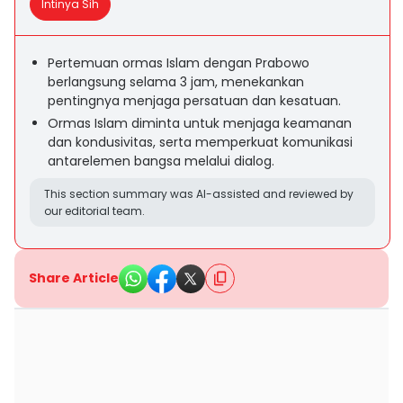
Intinya Sih
Pertemuan ormas Islam dengan Prabowo
berlangsung selama 3 jam, menekankan
pentingnya menjaga persatuan dan kesatuan.
Ormas Islam diminta untuk menjaga keamanan
dan kondusivitas, serta memperkuat komunikasi
antarelemen bangsa melalui dialog.
This section summary was AI-assisted and reviewed by
our editorial team.
Share Article