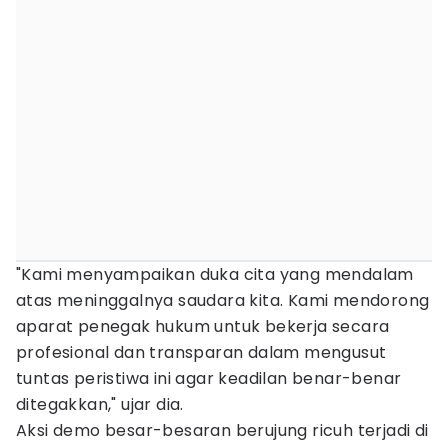
"Kami menyampaikan duka cita yang mendalam
atas meninggalnya saudara kita. Kami mendorong
aparat penegak hukum untuk bekerja secara
profesional dan transparan dalam mengusut
tuntas peristiwa ini agar keadilan benar-benar
ditegakkan," ujar dia.
Aksi demo besar-besaran berujung ricuh terjadi di