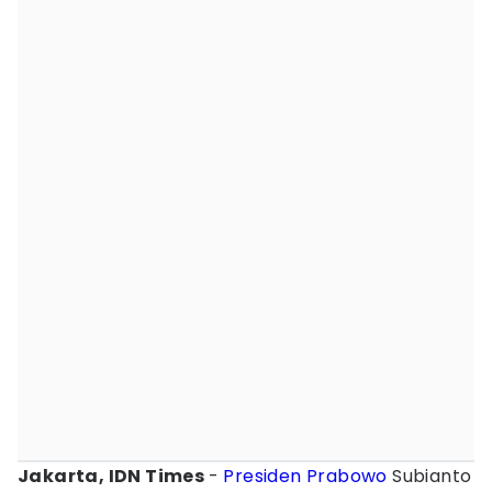
Jakarta, IDN Times
-
Presiden Prabowo
Subianto