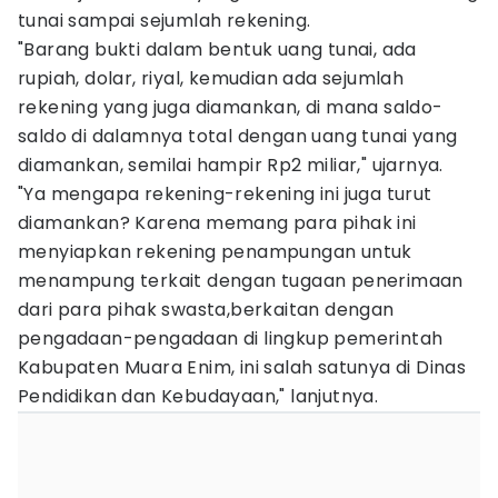
tunai sampai sejumlah rekening.
"Barang bukti dalam bentuk uang tunai, ada
rupiah, dolar, riyal, kemudian ada sejumlah
rekening yang juga diamankan, di mana saldo-
saldo di dalamnya total dengan uang tunai yang
diamankan, semilai hampir Rp2 miliar," ujarnya.
"Ya mengapa rekening-rekening ini juga turut
diamankan? Karena memang para pihak ini
menyiapkan rekening penampungan untuk
menampung terkait dengan tugaan penerimaan
dari para pihak swasta,berkaitan dengan
pengadaan-pengadaan di lingkup pemerintah
Kabupaten Muara Enim, ini salah satunya di Dinas
Pendidikan dan Kebudayaan," lanjutnya.