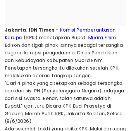
Jakarta, IDN Times
-
Komisi Pemberantasan
Korupsi
(KPK) menetapkan Bupati
Muara Enim
Edison dan tigak pihak lainnya sebagai tersangka
dugaan korupsi pengadaan di Dinas Pendidikan
dan Kebudayaan Kabupaten Muara Enim.
Penetapan tersangka itu dilakukan setelah KPK
melakukan operasi tangkap tangan.
"Dari 4 pihak yang ditetapkan sebagai tersangka,
ada dari sisi PN (Penyelenggara Negara), ada juga
dari sisi swasta. Benar, salah satunya adalah
Bupati," ujar Juru Bicara KPK Budi Prasetyo di
Gedung Merah Putih KPK, Jakarta Selatan, Selasa
(9/6/2026).
Ada sejumlah bukti yang disita KPK. Mulai dari uang