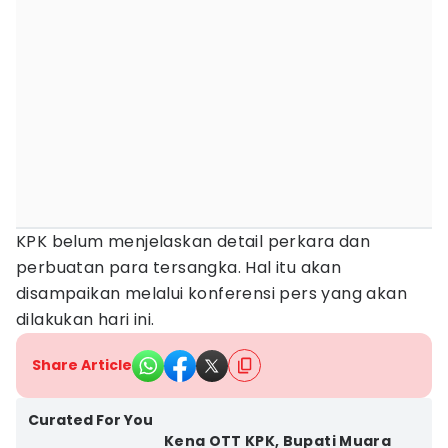
KPK belum menjelaskan detail perkara dan
perbuatan para tersangka. Hal itu akan
disampaikan melalui konferensi pers yang akan
dilakukan hari ini.
Share Article
Curated For You
Kena OTT KPK, Bupati Muara