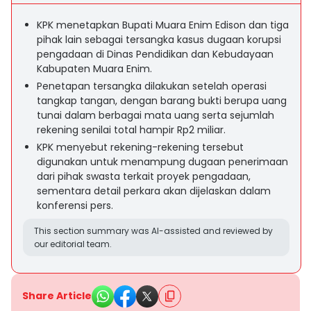
KPK menetapkan Bupati Muara Enim Edison dan tiga
pihak lain sebagai tersangka kasus dugaan korupsi
pengadaan di Dinas Pendidikan dan Kebudayaan
Kabupaten Muara Enim.
Penetapan tersangka dilakukan setelah operasi
tangkap tangan, dengan barang bukti berupa uang
tunai dalam berbagai mata uang serta sejumlah
rekening senilai total hampir Rp2 miliar.
KPK menyebut rekening-rekening tersebut
digunakan untuk menampung dugaan penerimaan
dari pihak swasta terkait proyek pengadaan,
sementara detail perkara akan dijelaskan dalam
konferensi pers.
This section summary was AI-assisted and reviewed by
our editorial team.
Share Article