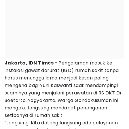
Jakarta, IDN Times
- Pengalaman masuk ke
instalasi gawat darurat (IGD) rumah sakit tanpa
harus menunggu lama menjadi kesan paling
mengena bagi Yuni Kaswanti saat mendampingi
suaminya yang menjalani perawatan di RS DKT Dr.
Soetarto, Yogyakarta. Warga Gondokusuman ini
mengaku langsung mendapat penanganan
setibanya di rumah sakit.
“Langsung. Kita datang langsung ada pelayanan.