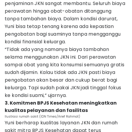
penjaminan JKN sangat membantu. Seluruh biaya
perawatan hingga obat-obatan ditanggung
tanpa tambahan biaya. Dalam kondisi darurat,
Yuni bisa tetap tenang karena ada kepastian
pengobatan bagi suaminya tanpa mengganggu
kondisi finansial keluarga.
“Tidak ada yang namanya biaya tambahan
selama menggunakan JKN ini. Dari perawatan
sampai obat yang kita konsumsi semuanya gratis
sudah dijamin. Kalau tidak ada JKN pasti biaya
pengobatan akan besar dan cukup berat bagi
keluarga. Tapi sudah pakai JKN jadi tinggal fokus
ke kondisi suami,” ujarnya.
3. Komitmen BPJS Kesehatan meningkatkan
kualitas pelayanan dan fasilitas
Ilustrasi rumah sakit (IDN Times/Arief Rahmat)
Yuni berharap kualitas layanan JKN dan rumah
sakit mitra BPJS Kesehatan dapat terus