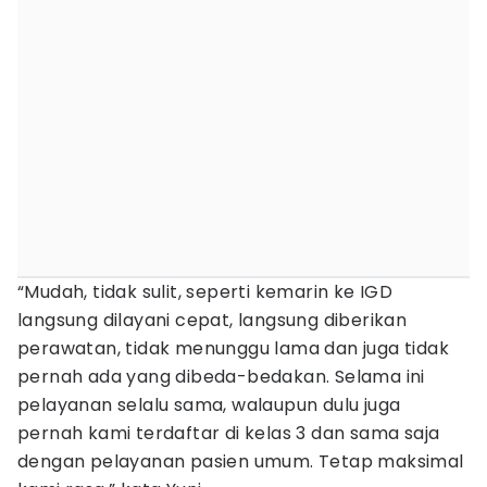
“Mudah, tidak sulit, seperti kemarin ke IGD
langsung dilayani cepat, langsung diberikan
perawatan, tidak menunggu lama dan juga tidak
pernah ada yang dibeda-bedakan. Selama ini
pelayanan selalu sama, walaupun dulu juga
pernah kami terdaftar di kelas 3 dan sama saja
dengan pelayanan pasien umum. Tetap maksimal