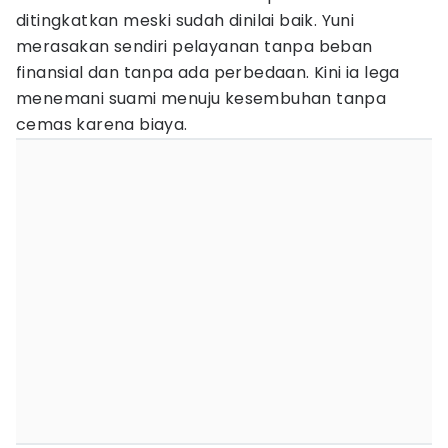
ditingkatkan meski sudah dinilai baik. Yuni
merasakan sendiri pelayanan tanpa beban
finansial dan tanpa ada perbedaan. Kini ia lega
menemani suami menuju kesembuhan tanpa
cemas karena biaya.