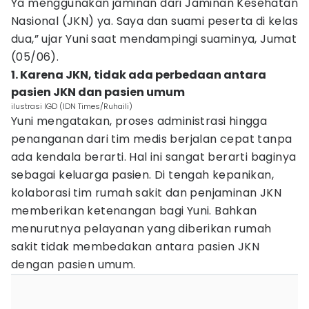
Ya menggunakan jaminan dari Jaminan Kesehatan
Nasional (JKN) ya. Saya dan suami peserta di kelas
dua,” ujar Yuni saat mendampingi suaminya, Jumat
(05/06).
1. Karena JKN, tidak ada perbedaan antara
pasien JKN dan pasien umum
ilustrasi IGD (IDN Times/Ruhaili)
Yuni mengatakan, proses administrasi hingga
penanganan dari tim medis berjalan cepat tanpa
ada kendala berarti. Hal ini sangat berarti baginya
sebagai keluarga pasien. Di tengah kepanikan,
kolaborasi tim rumah sakit dan penjaminan JKN
memberikan ketenangan bagi Yuni. Bahkan
menurutnya pelayanan yang diberikan rumah
sakit tidak membedakan antara pasien JKN
dengan pasien umum.