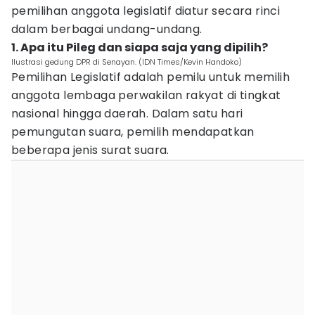
pemilihan anggota legislatif diatur secara rinci
dalam berbagai undang-undang.
1. Apa itu Pileg dan siapa saja yang dipilih?
Ilustrasi gedung DPR di Senayan. (IDN Times/Kevin Handoko)
Pemilihan Legislatif adalah pemilu untuk memilih
anggota lembaga perwakilan rakyat di tingkat
nasional hingga daerah. Dalam satu hari
pemungutan suara, pemilih mendapatkan
beberapa jenis surat suara.