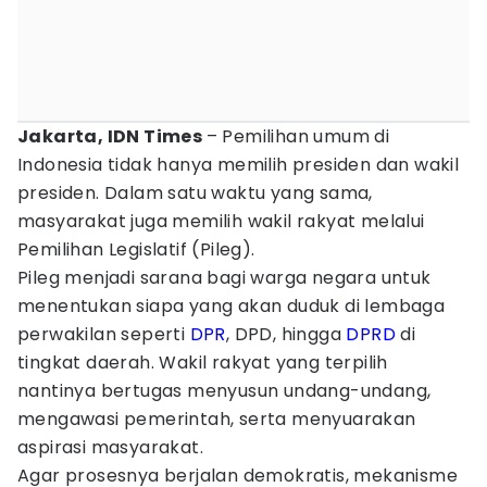
Jakarta, IDN Times
– Pemilihan umum di
Indonesia tidak hanya memilih presiden dan wakil
presiden. Dalam satu waktu yang sama,
masyarakat juga memilih wakil rakyat melalui
Pemilihan Legislatif (Pileg).
Pileg menjadi sarana bagi warga negara untuk
menentukan siapa yang akan duduk di lembaga
perwakilan seperti
DPR
, DPD, hingga
DPRD
di
tingkat daerah. Wakil rakyat yang terpilih
nantinya bertugas menyusun undang-undang,
mengawasi pemerintah, serta menyuarakan
aspirasi masyarakat.
Agar prosesnya berjalan demokratis, mekanisme