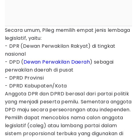
Secara umum, Pileg memilih empat jenis lembaga
legislatif, yaitu:
- DPR (Dewan Perwakilan Rakyat) di tingkat
nasional
- DPD (
Dewan Perwakilan Daerah
) sebagai
perwakilan daerah di pusat
- DPRD Provinsi
- DPRD Kabupaten/Kota
Anggota DPR dan DPRD berasal dari partai politik
yang menjadi peserta pemilu. Sementara anggota
DPD maju secara perseorangan atau independen.
Pemilih dapat mencoblos nama calon anggota
legislatif (caleg) atau lambang partai dalam
sistem proporsional terbuka yang digunakan di