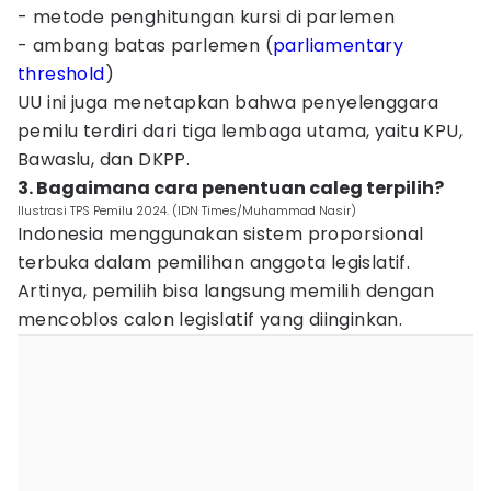
- metode penghitungan kursi di parlemen
- ambang batas parlemen (
parliamentary
threshold
)
UU ini juga menetapkan bahwa penyelenggara
pemilu terdiri dari tiga lembaga utama, yaitu KPU,
Bawaslu, dan DKPP.
3. Bagaimana cara penentuan caleg terpilih?
Ilustrasi TPS Pemilu 2024. (IDN Times/Muhammad Nasir)
Indonesia menggunakan sistem proporsional
terbuka dalam pemilihan anggota legislatif.
Artinya, pemilih bisa langsung memilih dengan
mencoblos calon legislatif yang diinginkan.