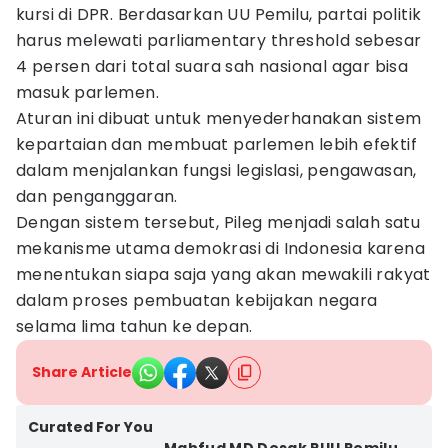
kursi di DPR. Berdasarkan UU Pemilu, partai politik
harus melewati parliamentary threshold sebesar
4 persen dari total suara sah nasional agar bisa
masuk parlemen.
Aturan ini dibuat untuk menyederhanakan sistem
kepartaian dan membuat parlemen lebih efektif
dalam menjalankan fungsi legislasi, pengawasan,
dan penganggaran.
Dengan sistem tersebut, Pileg menjadi salah satu
mekanisme utama demokrasi di Indonesia karena
menentukan siapa saja yang akan mewakili rakyat
dalam proses pembuatan kebijakan negara
selama lima tahun ke depan.
Share Article
Curated For You