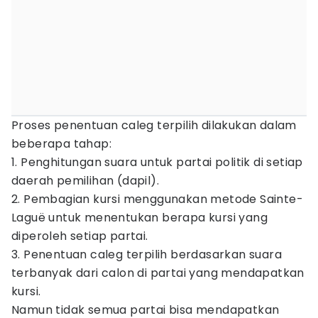
Proses penentuan caleg terpilih dilakukan dalam
beberapa tahap:
1. Penghitungan suara untuk partai politik di setiap
daerah pemilihan (dapil).
2. Pembagian kursi menggunakan metode Sainte-
Laguë untuk menentukan berapa kursi yang
diperoleh setiap partai.
3. Penentuan caleg terpilih berdasarkan suara
terbanyak dari calon di partai yang mendapatkan
kursi.
Namun tidak semua partai bisa mendapatkan