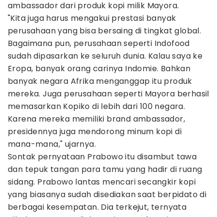
ambassador dari produk kopi milik Mayora.
"Kita juga harus mengakui prestasi banyak
perusahaan yang bisa bersaing di tingkat global.
Bagaimana pun, perusahaan seperti Indofood
sudah dipasarkan ke seluruh dunia. Kalau saya ke
Eropa, banyak orang carinya Indomie. Bahkan
banyak negara Afrika menganggap itu produk
mereka. Juga perusahaan seperti Mayora berhasil
memasarkan Kopiko di lebih dari 100 negara.
Karena mereka memiliki brand ambassador,
presidennya juga mendorong minum kopi di
mana-mana," ujarnya.
Sontak pernyataan Prabowo itu disambut tawa
dan tepuk tangan para tamu yang hadir di ruang
sidang. Prabowo lantas mencari secangkir kopi
yang biasanya sudah disediakan saat berpidato di
berbagai kesempatan. Dia terkejut, ternyata