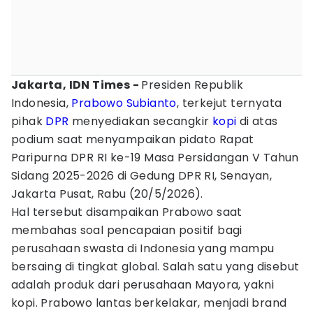
Jakarta, IDN Times -
Presiden Republik
Indonesia,
Prabowo Subianto
, terkejut ternyata
pihak
DPR
menyediakan secangkir
kopi
di atas
podium saat menyampaikan pidato Rapat
Paripurna DPR RI ke-19 Masa Persidangan V Tahun
Sidang 2025-2026 di Gedung DPR RI, Senayan,
Jakarta Pusat, Rabu (20/5/2026).
Hal tersebut disampaikan Prabowo saat
membahas soal pencapaian positif bagi
perusahaan swasta di Indonesia yang mampu
bersaing di tingkat global. Salah satu yang disebut
adalah produk dari perusahaan Mayora, yakni
kopi. Prabowo lantas berkelakar, menjadi brand