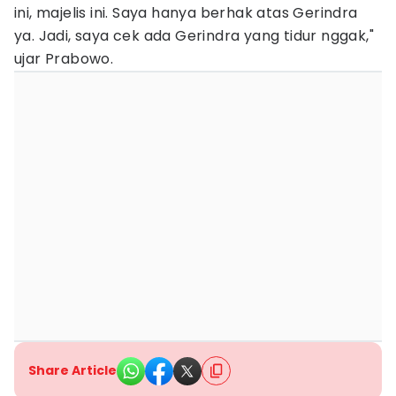
ini, majelis ini. Saya hanya berhak atas Gerindra
ya. Jadi, saya cek ada Gerindra yang tidur nggak,"
ujar Prabowo.
Share Article