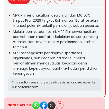
MPR RI menonaktifkan dewan juri dan MC LCC
Empat Pilar 2026 tingkat Kalimantan Barat setelah
muncul polemik terkait penilaian jawaban peserta.
Melalui pernyataan resmi, MPR RI menyampaikan
permohonan maaf atas kelalaian dewan juri yang
memicu kontroversi dalam pelaksanaan lomba
tersebut.
MPR menegaskan pentingnya sportivitas,
objektivitas, dan keadilan dalam LCC serta
berkomitmen mengevaluasi kegiatan demi
menjaga kepercayaan publik terhadap pendidikan
kebangsaan.
This section summary was AI-assisted and reviewed by
our editorial team.
Share Article