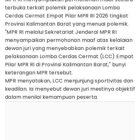
terbuka terkait polemik pelaksanaan Lomba
Cerdas Cermat Empat Pilar MPR RI 2026 tingkat
Provinsi Kalimantan Barat yang menuai polemik.
"MPR RI melalui Sekretariat Jenderal MPR RI
menyampaikan permohonan maaf atas kelalaian
dewan juri yang menyebabkan polemik terkait
pelaksanaan Lomba Cerdas Cermat (LCC) Empat
Pilar MPR RI di Provinsi Kalimantan Barat," bunyi
keterangan MPR tersebut.
MPR menyatakan, LCC menjunjung sportivitas dan
keadilan. Ia menyebut dewan juri mestinya objektif
dalam menilai kemampuan peserta.