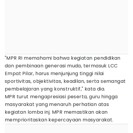
"MPR RI memahami bahwa kegiatan pendidikan
dan pembinaan generasi muda, termasuk LCC
Empat Pilar, harus menjunjung tinggi nilai
sportivitas, objektivitas, keadilan, serta semangat
pembelajaran yang konstruktif," kata dia.
MPR turut mengapresiasi peserta, guru hingga
masyarakat yang menaruh perhatian atas
kegiatan lomba inj. MPR memastikan akan
memprioritaskan kepercayaan masyarakat.