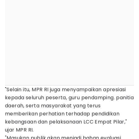
"Selain itu, MPR RI juga menyampaikan apresiasi
kepada seluruh peserta, guru pendamping. panitia
daerah, serta masyarakat yang terus
memberikan perhatian terhadap pendidikan
kebangsaan dan pelaksanaan LCC Empat Pilar,"
ujar MPR RI.
"Masukan publik akan menjadi bahan evaluasi