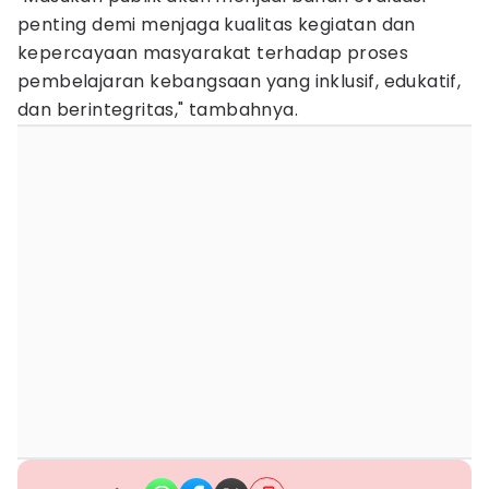
penting demi menjaga kualitas kegiatan dan
kepercayaan masyarakat terhadap proses
pembelajaran kebangsaan yang inklusif, edukatif,
dan berintegritas," tambahnya.