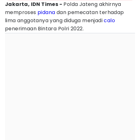
Jakarta, IDN Times -
Polda Jateng akhirnya
memproses
pidana
dan pemecatan terhadap
lima anggotanya yang diduga menjadi
calo
penerimaan Bintara Polri 2022.