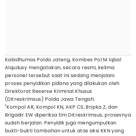
Kabidhumas Polda Jateng, Kombes Pol M Iqbal
Alqudusy mengatakan, secara resmi, kelima
personel tersebut saat ini sedang menjalani
proses penyidikan pidana yang dilakukan oleh
Direktorat Reserse Kriminal Khusus
(Ditreskrimsus) Polda Jawa Tengah.
"Kompol AR, Kompol KN, AKP CS, Bripka Z, dan
Brigadir EW diperiksa tim Ditreskrimsus, prosesnya
sudah berjalan. Penyidik juga mengumpulkan
bukti-bukti tambahan untuk atas aksi KKN yang