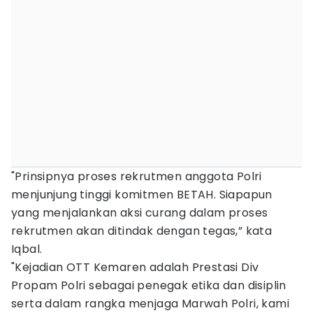
"Prinsipnya proses rekrutmen anggota Polri
menjunjung tinggi komitmen BETAH. Siapapun
yang menjalankan aksi curang dalam proses
rekrutmen akan ditindak dengan tegas,” kata
Iqbal.
"Kejadian OTT Kemaren adalah Prestasi Div
Propam Polri sebagai penegak etika dan disiplin
serta dalam rangka menjaga Marwah Polri, kami