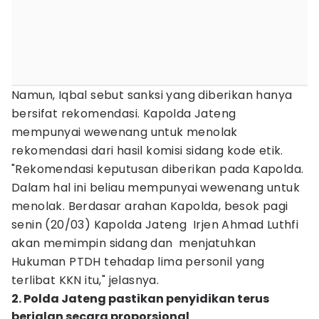
Namun, Iqbal sebut sanksi yang diberikan hanya
bersifat rekomendasi. Kapolda Jateng
mempunyai wewenang untuk menolak
rekomendasi dari hasil komisi sidang kode etik.
"Rekomendasi keputusan diberikan pada Kapolda.
Dalam hal ini beliau mempunyai wewenang untuk
menolak. Berdasar arahan Kapolda, besok pagi
senin (20/03) Kapolda Jateng Irjen Ahmad Luthfi
akan memimpin sidang dan menjatuhkan
Hukuman PTDH tehadap lima personil yang
terlibat KKN itu," jelasnya.
2. Polda Jateng pastikan penyidikan terus
berjalan secara proporsional