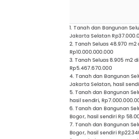
1. Tanah dan Bangunan Sel
Jakarta Selatan Rp37.000.
2. Tanah Seluas 48.970 m2 d
Rp10.000.000.000
3. Tanah Seluas 8.905 m2 di
Rp5.467.670.000
4. Tanah dan Bangunan Sel
Jakarta Selatan, hasil send
5. Tanah dan Bangunan Se
hasil sendiri, Rp7.000.000.0
6. Tanah dan Bangunan Sel
Bogor, hasil sendiri Rp 58.
7. Tanah dan Bangunan Sel
Bogor, hasil sendiri Rp22.3