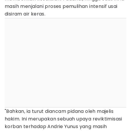
masih menjalani proses pemulihan intensif usai
disiram air keras.
"Bahkan, ia turut diancam pidana oleh majelis
hakim. Ini merupakan sebuah upaya reviktimisasi
korban terhadap Andrie Yunus yang masih