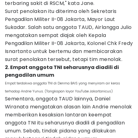
terbaring sakit di RSCM," kata Jane.
Surat penolakan itu diterima oleh Sekretaris
Pengadilan Militer II-08 Jakarta, Mayor Laut
Sukadar. Salah satu anggota TAUD, Airlangga Julio
mengatakan sempat diajak oleh Kepala
Pengadilan Militer II-08 Jakarta, Kolonel Chk Fredy
Isnartanto untuk bertemu dan membicarakan
surat penolakan tersebut, tetapi tim menolak.
2. Empat anggota TNI seharusnya diadili di
pengadilan umum
Empat terdakwa anggota TNI di Denma BAIS yang menyiram air keras
terhadap Andrie Yunus. (Tangkapan layar YouTube Jakartanicus)
Sementara, anggota TAUD lainnya, Daniel
Wiranata mengatakan alasan lain Andrie menolak
memberikan kesaksian lantaran keempat
anggota TNI itu seharusnya diadili di pengadilan
umum. Sebab, tindak pidana yang dilakukan