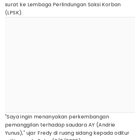
surat ke Lembaga Perlindungan Saksi Korban
(LPSK).
"Saya ingin menanyakan perkembangan
pemanggilan terhadap saudara AY (Andrie
Yunus)," ujar Fredy di ruang sidang kepada oditur