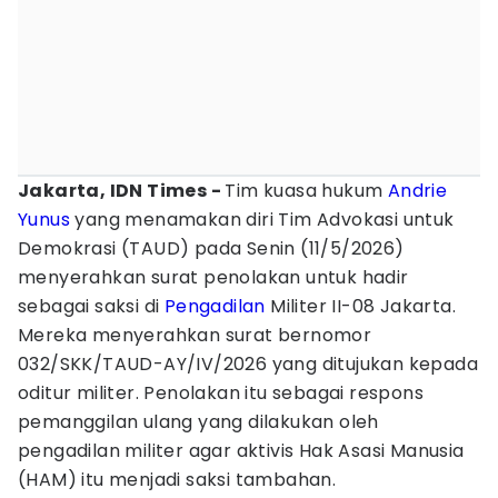
Jakarta, IDN Times -
Tim kuasa hukum
Andrie
Yunus
yang menamakan diri Tim Advokasi untuk
Demokrasi (TAUD) pada Senin (11/5/2026)
menyerahkan surat penolakan untuk hadir
sebagai saksi di
Pengadilan
Militer II-08 Jakarta.
Mereka menyerahkan surat bernomor
032/SKK/TAUD-AY/IV/2026 yang ditujukan kepada
oditur militer. Penolakan itu sebagai respons
pemanggilan ulang yang dilakukan oleh
pengadilan militer agar aktivis Hak Asasi Manusia
(HAM) itu menjadi saksi tambahan.