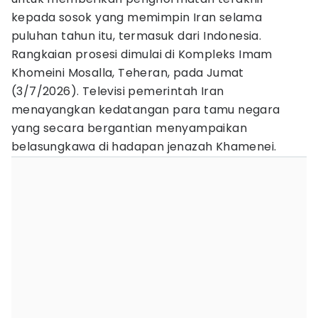
kepada sosok yang memimpin Iran selama
puluhan tahun itu, termasuk dari Indonesia.
Rangkaian prosesi dimulai di Kompleks Imam
Khomeini Mosalla, Teheran, pada Jumat
(3/7/2026). Televisi pemerintah Iran
menayangkan kedatangan para tamu negara
yang secara bergantian menyampaikan
belasungkawa di hadapan jenazah Khamenei.