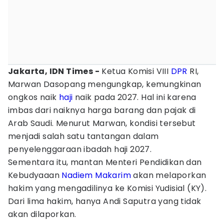
Jakarta, IDN Times -
Ketua Komisi VIII
DPR
RI,
Marwan Dasopang mengungkap, kemungkinan
ongkos naik
haji
naik pada 2027. Hal ini karena
imbas dari naiknya harga barang dan pajak di
Arab Saudi. Menurut Marwan, kondisi tersebut
menjadi salah satu tantangan dalam
penyelenggaraan ibadah haji 2027.
Sementara itu, mantan Menteri Pendidikan dan
Kebudyaaan
Nadiem Makarim
akan melaporkan
hakim yang mengadilinya ke Komisi Yudisial (KY).
Dari lima hakim, hanya Andi Saputra yang tidak
akan dilaporkan.