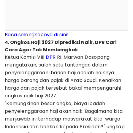
Baca selengkapnya di sini!
4. Ongkos Haji 2027 Diprediksi Naik, DPR Cari
Cara Agar Tak Membengkak
Ketua Komisi VIII
DPR
RI, Marwan Dasopang
mengatakan, salah satu tantangan dalam
penyelenggaraan ibadah haji adalah naiknya
harga barang dan pajak di Arab Saudi. Kenaikan
harga dan pajak tersebut bakal mempengaruhi
ongkos naik haji 2027.
"Kemungkinan besar angka, biaya ibadah
penyelenggaraan haji akan naik. Bagaimana kita
menjawab ini terhadap masyarakat kita, warga
Indonesia dan bahkan kepada Presiden?" ungkap