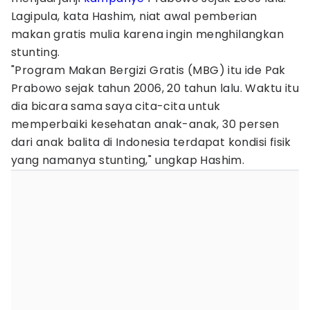
Lagipula, kata Hashim, niat awal pemberian
makan gratis mulia karena ingin menghilangkan
stunting.
"Program Makan Bergizi Gratis (MBG) itu ide Pak
Prabowo sejak tahun 2006, 20 tahun lalu. Waktu itu
dia bicara sama saya cita-cita untuk
memperbaiki kesehatan anak-anak, 30 persen
dari anak balita di Indonesia terdapat kondisi fisik
yang namanya stunting," ungkap Hashim.