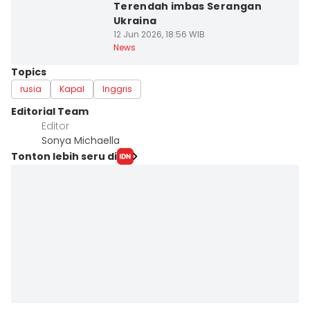
Terendah imbas Serangan
Ukraina
12 Jun 2026, 18:56 WIB
News
Topics
rusia
Kapal
Inggris
Editorial Team
Editor
Sonya Michaella
Tonton lebih seru di