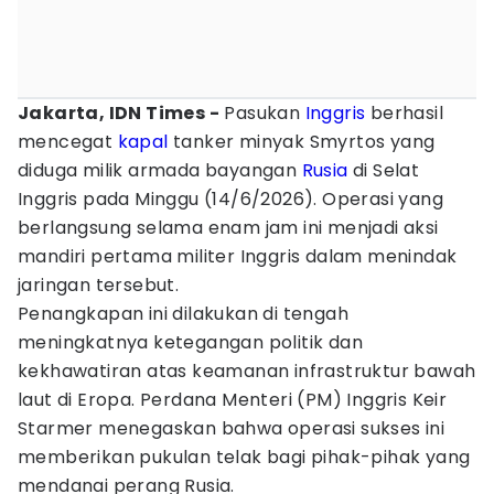
Jakarta, IDN Times -
Pasukan
Inggris
berhasil
mencegat
kapal
tanker minyak Smyrtos yang
diduga milik armada bayangan
Rusia
di Selat
Inggris pada Minggu (14/6/2026). Operasi yang
berlangsung selama enam jam ini menjadi aksi
mandiri pertama militer Inggris dalam menindak
jaringan tersebut.
Penangkapan ini dilakukan di tengah
meningkatnya ketegangan politik dan
kekhawatiran atas keamanan infrastruktur bawah
laut di Eropa. Perdana Menteri (PM) Inggris Keir
Starmer menegaskan bahwa operasi sukses ini
memberikan pukulan telak bagi pihak-pihak yang
mendanai perang Rusia.