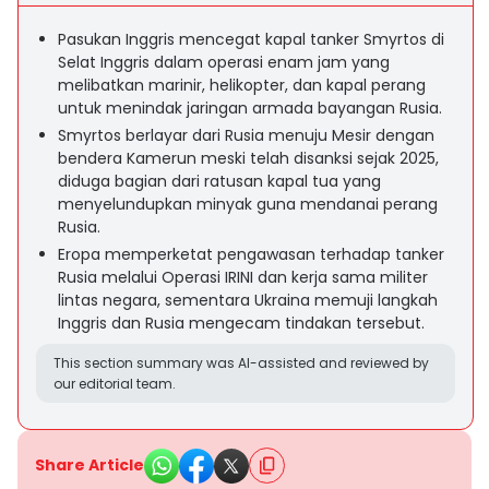
Pasukan Inggris mencegat kapal tanker Smyrtos di
Selat Inggris dalam operasi enam jam yang
melibatkan marinir, helikopter, dan kapal perang
untuk menindak jaringan armada bayangan Rusia.
Smyrtos berlayar dari Rusia menuju Mesir dengan
bendera Kamerun meski telah disanksi sejak 2025,
diduga bagian dari ratusan kapal tua yang
menyelundupkan minyak guna mendanai perang
Rusia.
Eropa memperketat pengawasan terhadap tanker
Rusia melalui Operasi IRINI dan kerja sama militer
lintas negara, sementara Ukraina memuji langkah
Inggris dan Rusia mengecam tindakan tersebut.
This section summary was AI-assisted and reviewed by
our editorial team.
Share Article