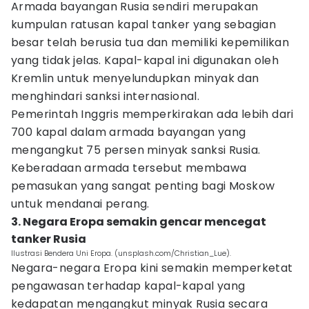
Armada bayangan Rusia sendiri merupakan
kumpulan ratusan kapal tanker yang sebagian
besar telah berusia tua dan memiliki kepemilikan
yang tidak jelas. Kapal-kapal ini digunakan oleh
Kremlin untuk menyelundupkan minyak dan
menghindari sanksi internasional.
Pemerintah Inggris memperkirakan ada lebih dari
700 kapal dalam armada bayangan yang
mengangkut 75 persen minyak sanksi Rusia.
Keberadaan armada tersebut membawa
pemasukan yang sangat penting bagi Moskow
untuk mendanai perang.
3. Negara Eropa semakin gencar mencegat
tanker Rusia
Ilustrasi Bendera Uni Eropa. (unsplash.com/Christian_Lue).
Negara-negara Eropa kini semakin memperketat
pengawasan terhadap kapal-kapal yang
kedapatan mengangkut minyak Rusia secara