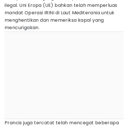
ilegal. Uni Eropa (UE) bahkan telah memperluas
mandat Operasi IRINI di Laut Mediterania untuk
menghentikan dan memeriksa kapal yang
mencurigakan.
Prancis juga tercatat telah mencegat beberapa