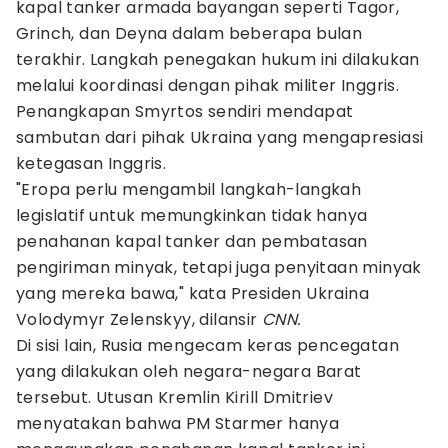
kapal tanker armada bayangan seperti Tagor,
Grinch, dan Deyna dalam beberapa bulan
terakhir. Langkah penegakan hukum ini dilakukan
melalui koordinasi dengan pihak militer Inggris.
Penangkapan Smyrtos sendiri mendapat
sambutan dari pihak Ukraina yang mengapresiasi
ketegasan Inggris.
"Eropa perlu mengambil langkah-langkah
legislatif untuk memungkinkan tidak hanya
penahanan kapal tanker dan pembatasan
pengiriman minyak, tetapi juga penyitaan minyak
yang mereka bawa," kata Presiden Ukraina
Volodymyr Zelenskyy, dilansir
CNN.
Di sisi lain, Rusia mengecam keras pencegatan
yang dilakukan oleh negara-negara Barat
tersebut. Utusan Kremlin Kirill Dmitriev
menyatakan bahwa PM Starmer hanya