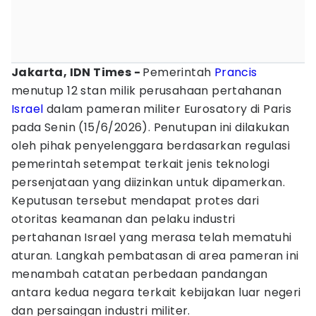
Jakarta, IDN Times -
Pemerintah
Prancis
menutup 12 stan milik perusahaan pertahanan
Israel
dalam pameran militer Eurosatory di Paris
pada Senin (15/6/2026). Penutupan ini dilakukan
oleh pihak penyelenggara berdasarkan regulasi
pemerintah setempat terkait jenis teknologi
persenjataan yang diizinkan untuk dipamerkan.
Keputusan tersebut mendapat protes dari
otoritas keamanan dan pelaku industri
pertahanan Israel yang merasa telah mematuhi
aturan. Langkah pembatasan di area pameran ini
menambah catatan perbedaan pandangan
antara kedua negara terkait kebijakan luar negeri
dan persaingan industri militer.