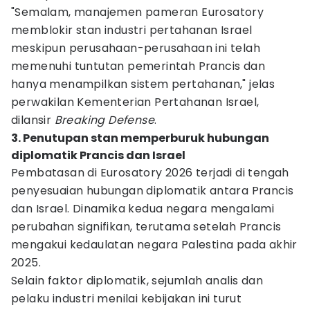
"Semalam, manajemen pameran Eurosatory
memblokir stan industri pertahanan Israel
meskipun perusahaan-perusahaan ini telah
memenuhi tuntutan pemerintah Prancis dan
hanya menampilkan sistem pertahanan," jelas
perwakilan Kementerian Pertahanan Israel,
dilansir
Breaking Defense
.
3. Penutupan stan memperburuk hubungan
diplomatik Prancis dan Israel
Pembatasan di Eurosatory 2026 terjadi di tengah
penyesuaian hubungan diplomatik antara Prancis
dan Israel. Dinamika kedua negara mengalami
perubahan signifikan, terutama setelah Prancis
mengakui kedaulatan negara Palestina pada akhir
2025.
Selain faktor diplomatik, sejumlah analis dan
pelaku industri menilai kebijakan ini turut