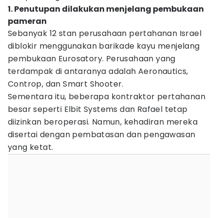
1. Penutupan dilakukan menjelang pembukaan
pameran
Sebanyak 12 stan perusahaan pertahanan Israel
diblokir menggunakan barikade kayu menjelang
pembukaan Eurosatory. Perusahaan yang
terdampak di antaranya adalah Aeronautics,
Controp, dan Smart Shooter.
Sementara itu, beberapa kontraktor pertahanan
besar seperti Elbit Systems dan Rafael tetap
diizinkan beroperasi. Namun, kehadiran mereka
disertai dengan pembatasan dan pengawasan
yang ketat.