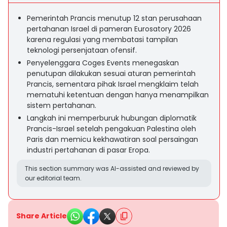
Pemerintah Prancis menutup 12 stan perusahaan
pertahanan Israel di pameran Eurosatory 2026
karena regulasi yang membatasi tampilan
teknologi persenjataan ofensif.
Penyelenggara Coges Events menegaskan
penutupan dilakukan sesuai aturan pemerintah
Prancis, sementara pihak Israel mengklaim telah
mematuhi ketentuan dengan hanya menampilkan
sistem pertahanan.
Langkah ini memperburuk hubungan diplomatik
Prancis-Israel setelah pengakuan Palestina oleh
Paris dan memicu kekhawatiran soal persaingan
industri pertahanan di pasar Eropa.
This section summary was AI-assisted and reviewed by
our editorial team.
Share Article