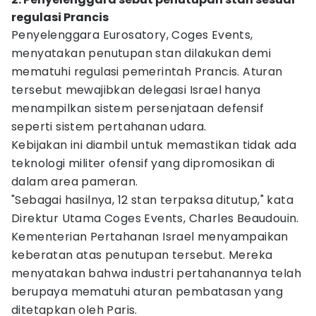
regulasi Prancis
Penyelenggara Eurosatory, Coges Events,
menyatakan penutupan stan dilakukan demi
mematuhi regulasi pemerintah Prancis. Aturan
tersebut mewajibkan delegasi Israel hanya
menampilkan sistem persenjataan defensif
seperti sistem pertahanan udara.
Kebijakan ini diambil untuk memastikan tidak ada
teknologi militer ofensif yang dipromosikan di
dalam area pameran.
"Sebagai hasilnya, 12 stan terpaksa ditutup," kata
Direktur Utama Coges Events, Charles Beaudouin.
Kementerian Pertahanan Israel menyampaikan
keberatan atas penutupan tersebut. Mereka
menyatakan bahwa industri pertahanannya telah
berupaya mematuhi aturan pembatasan yang
ditetapkan oleh Paris.