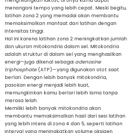
menghilangkan laktat, artinya kamu dapat
menangani tempo yang lebih cepat. Meski begitu,
latihan zona 2 yang memadai akan membantu
memaksimalkan manfaat dari latihan dengan
intensitas tinggi.
Hal ini karena latihan zona 2 meningkatkan jumlah
dan ukuran mitokondria dalam sel. Mitokondria
adalah struktur di dalam sel yang menghasilkan
energi—juga dikenal sebagai
adenosine
triphosphate
(ATP)—yang digunakan otot saat
berlari. Dengan lebih banyak mitokondria,
pasokan energi menjadi lebih kuat,
memungkinkan kamu berlari lebih lama tanpa
merasa lelah.
Memiliki lebih banyak mitokondria akan
membantu memaksimalkan hasil dari sesi latihan
yang lebih intens di zona 4 dan 5, seperti latihan
interval yang meningkatkan volume oksigen