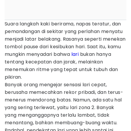
Suara langkah kaki berirama, napas teratur, dan
pemandangan di sekitar yang perlahan menyatu
menjadi latar belakang. Rasanya seperti menekan
tombol pause dari kesibukan hari. Saat itu, kamu
mungkin menyadari bahwa
lari
bukan hanya
tentang kecepatan dan jarak, melainkan
menemukan ritme yang tepat untuk tubuh dan
pikiran.
Banyak orang mengejar sensasi lari cepat,
berusaha memecahkan rekor pribadi, dan terus-
menerus mendorong batas. Namun, ada satu hal
yang sering terlewat, yaitu lari zona 2. Banyak
yang menganggapnya terlalu lambat, tidak
menantang, bahkan membuang-buang waktu.
Padahal, pendekatan lari yang lebih santai ini