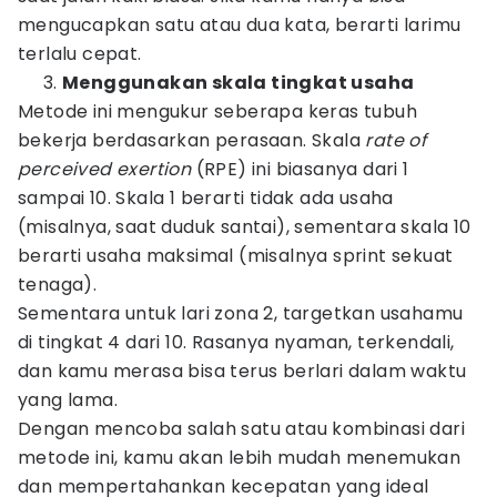
mengucapkan satu atau dua kata, berarti larimu
terlalu cepat.
Menggunakan skala tingkat usaha
Metode ini mengukur seberapa keras tubuh
bekerja berdasarkan perasaan. Skala
rate of
perceived exertion
(RPE) ini biasanya dari 1
sampai 10. Skala 1 berarti tidak ada usaha
(misalnya, saat duduk santai), sementara skala 10
berarti usaha maksimal (misalnya sprint sekuat
tenaga).
Sementara untuk lari zona 2, targetkan usahamu
di tingkat 4 dari 10. Rasanya nyaman, terkendali,
dan kamu merasa bisa terus berlari dalam waktu
yang lama.
Dengan mencoba salah satu atau kombinasi dari
metode ini, kamu akan lebih mudah menemukan
dan mempertahankan kecepatan yang ideal