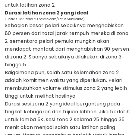
untuk latihan zona 2.
Durasi latihan zona 2 yang ideal
ilustrasi lari zona 2 (pexels.com/Ketut Subiyanto)
Sebagian besar pelari sebaiknya menghabiskan
80 persen dari total jarak tempuh mereka di zona
2, sementara pelari pemula mungkin akan
mendapat manfaat dari menghabiskan 90 persen
di zona 2. Sisanya sebaiknya dilakukan di zona 3
hingga 5.
Baigaimana pun, salah satu kelemahan zona 2
adalah komitmen waktu yang diperlukan. Pelari
membutuhkan volume stimulus zona 2 yang lebih
tinggi untuk melihat hasilnya.
Durasi sesi zona 2 yang ideal bergantung pada
tingkat kebugaran dan tujuan latihan. Jika berlatih
untuk lomba 5K, sesi zona 2 selama 25 hingga 35
menit akan menjadi salah satu latihan paling