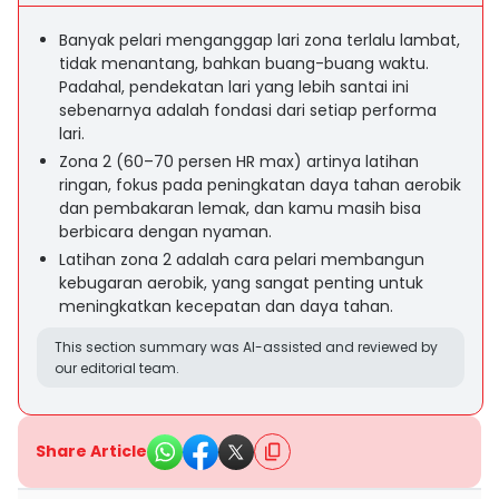
Banyak pelari menganggap lari zona terlalu lambat,
tidak menantang, bahkan buang-buang waktu.
Padahal, pendekatan lari yang lebih santai ini
sebenarnya adalah fondasi dari setiap performa
lari.
Zona 2 (60–70 persen HR max) artinya latihan
ringan, fokus pada peningkatan daya tahan aerobik
dan pembakaran lemak, dan kamu masih bisa
berbicara dengan nyaman.
Latihan zona 2 adalah cara pelari membangun
kebugaran aerobik, yang sangat penting untuk
meningkatkan kecepatan dan daya tahan.
This section summary was AI-assisted and reviewed by
our editorial team.
Share Article