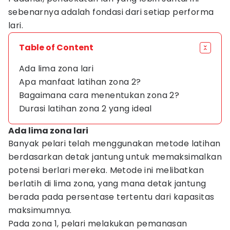
sebenarnya adalah fondasi dari setiap performa
lari.
Table of Content
Ada lima zona lari
Apa manfaat latihan zona 2?
Bagaimana cara menentukan zona 2?
Durasi latihan zona 2 yang ideal
Ada lima zona lari
Banyak pelari telah menggunakan metode latihan
berdasarkan detak jantung untuk memaksimalkan
potensi berlari mereka. Metode ini melibatkan
berlatih di lima zona, yang mana detak jantung
berada pada persentase tertentu dari kapasitas
maksimumnya.
Pada zona 1, pelari melakukan pemanasan