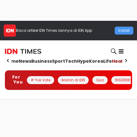
Baca artikel
IDN Times
lainnya di IDN App
Install
Home
News
Business
Sport
Tech
Hype
Korea
Life
Health
Aut
For
# Yuk Vote
Iklanin di IDN
Quiz
INSIDENESIA
You