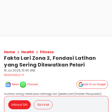
Home
Health
Fitness
Fakta Lari Zona 2, Fondasi Latihan
yang Sering Dilewatkan Pelari
16 Jul 2026, 15:45 WIB
Misrohatun H
News
Channel
Add Us on Google
ilustrasi orang melakukan olahraga lari (pexels.com/Andrea Piacquadio)
Intinya Sih
Gini Kak