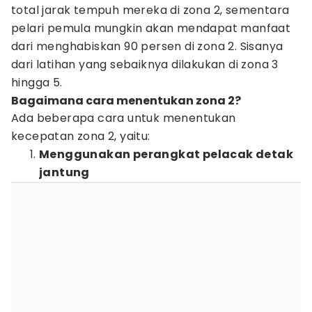
total jarak tempuh mereka di zona 2, sementara
pelari pemula mungkin akan mendapat manfaat
dari menghabiskan 90 persen di zona 2. Sisanya
dari latihan yang sebaiknya dilakukan di zona 3
hingga 5.
Bagaimana cara menentukan zona 2?
Ada beberapa cara untuk menentukan
kecepatan zona 2, yaitu:
Menggunakan perangkat pelacak detak
jantung