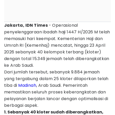
Jakarta, IDN Times
- Operasional
penyelenggaraan ibadah haji 1447 H/2026 M telah
memasuki hari keempat. Kementerian Haji dan
Umrah RI (Kemenhaj) mencatat, hingga 23 April
2026 sebanyak 40 kelompok terbang (kloter)
dengan total 15.349 jemaah telah diberangkatkan
ke Arab Saudi.
Dari jumlah tersebut, sebanyak 9.884 jemaah
yang tergabung dalam 25 kloter dilaporkan telah
tiba di
Madinah
, Arab Saudi. Pemerintah
memastikan seluruh proses keberangkatan dan
pelayanan berjalan lancar dengan optimalisasi di
berbagai aspek.
1. Sebanyak 40 kloter sudah diberangkatkan,