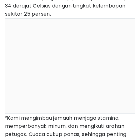
34 derajat Celsius dengan tingkat kelembapan
sekitar 25 persen.
“Kami mengimbau jemaah menjaga stamina,
memperbanyak minum, dan mengikuti arahan
petugas. Cuaca cukup panas, sehingga penting