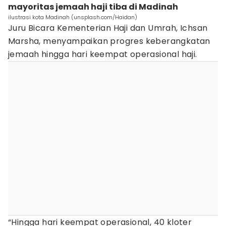
mayoritas jemaah haji tiba di Madinah
ilustrasi kota Madinah (unsplash.com/Haidan)
Juru Bicara Kementerian Haji dan Umrah, Ichsan
Marsha, menyampaikan progres keberangkatan
jemaah hingga hari keempat operasional haji.
“Hingga hari keempat operasional, 40 kloter