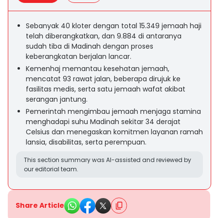
Sebanyak 40 kloter dengan total 15.349 jemaah haji
telah diberangkatkan, dan 9.884 di antaranya
sudah tiba di Madinah dengan proses
keberangkatan berjalan lancar.
Kemenhaj memantau kesehatan jemaah,
mencatat 93 rawat jalan, beberapa dirujuk ke
fasilitas medis, serta satu jemaah wafat akibat
serangan jantung.
Pemerintah mengimbau jemaah menjaga stamina
menghadapi suhu Madinah sekitar 34 derajat
Celsius dan menegaskan komitmen layanan ramah
lansia, disabilitas, serta perempuan.
This section summary was AI-assisted and reviewed by
our editorial team.
Share Article