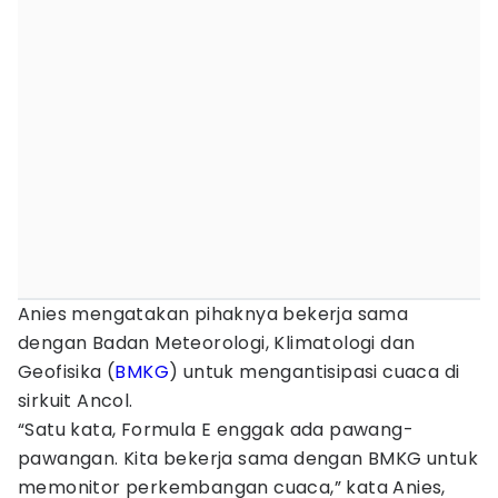
Anies mengatakan pihaknya bekerja sama
dengan Badan Meteorologi, Klimatologi dan
Geofisika (
BMKG
) untuk mengantisipasi cuaca di
sirkuit Ancol.
“Satu kata, Formula E enggak ada pawang-
pawangan. Kita bekerja sama dengan BMKG untuk
memonitor perkembangan cuaca,” kata Anies,