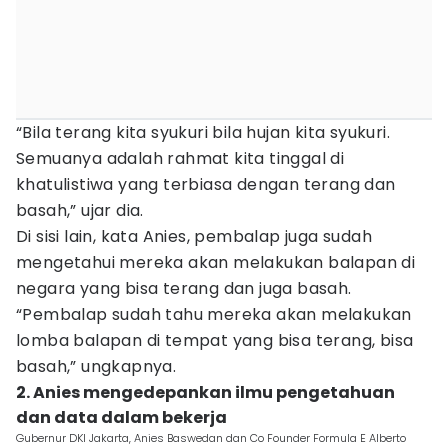
“Bila terang kita syukuri bila hujan kita syukuri.
Semuanya adalah rahmat kita tinggal di
khatulistiwa yang terbiasa dengan terang dan
basah,” ujar dia.
Di sisi lain, kata Anies, pembalap juga sudah
mengetahui mereka akan melakukan balapan di
negara yang bisa terang dan juga basah.
“Pembalap sudah tahu mereka akan melakukan
lomba balapan di tempat yang bisa terang, bisa
basah,” ungkapnya.
2. Anies mengedepankan ilmu pengetahuan
dan data dalam bekerja
Gubernur DKI Jakarta, Anies Baswedan dan Co Founder Formula E Alberto