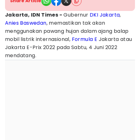
Share Article
Jakarta, IDN Times -
Gubernur
DKI Jakarta
,
Anies Baswedan
, memastikan tak akan
menggunakan pawang hujan dalam ajang balap
mobil listrik internasional,
Formula E
Jakarta atau
Jakarta E-Prix 2022 pada Sabtu, 4 Juni 2022
mendatang.