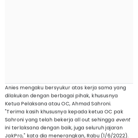
Anies mengaku bersyukur atas kerja sama yang
dilakukan dengan berbagai pihak, khususnya
Ketua Pelaksana atau OC, Ahmad Sahroni.
"Terima kasih khususnya kepada ketua OC pak
Sahroni yang telah bekerja all out sehingga
event
ini terlaksana dengan baik, juga seluruh jajaran
JakPro," kata dia menerangkan, Rabu (1/6/2022).