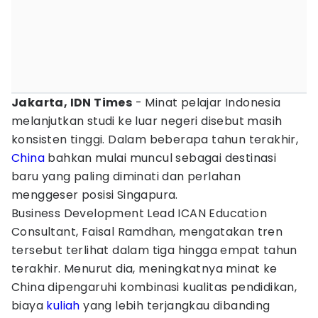
Jakarta, IDN Times
- Minat pelajar Indonesia
melanjutkan studi ke luar negeri disebut masih
konsisten tinggi. Dalam beberapa tahun terakhir,
China
bahkan mulai muncul sebagai destinasi
baru yang paling diminati dan perlahan
menggeser posisi Singapura.
Business Development Lead ICAN Education
Consultant, Faisal Ramdhan, mengatakan tren
tersebut terlihat dalam tiga hingga empat tahun
terakhir. Menurut dia, meningkatnya minat ke
China dipengaruhi kombinasi kualitas pendidikan,
biaya
kuliah
yang lebih terjangkau dibanding