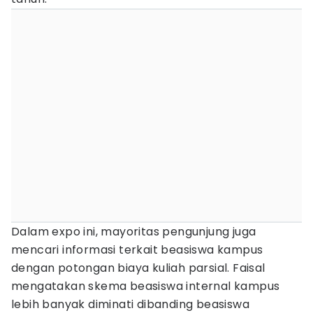
Dalam expo ini, mayoritas pengunjung juga
mencari informasi terkait beasiswa kampus
dengan potongan biaya kuliah parsial. Faisal
mengatakan skema beasiswa internal kampus
lebih banyak diminati dibanding beasiswa