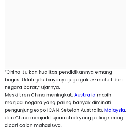
“China itu kan kualitas pendidikannya emang
bagus. Udah gitu biayanya juga gak
so
mahal dari
negara barat,” ujarnya.
Meski tren China meningkat,
Australia
masih
menjadi negara yang paling banyak diminati
pengunjung expo ICAN. Setelah Australia,
Malaysia
,
dan China menjadi tujuan studi yang paling sering
dicari calon mahasiswa.