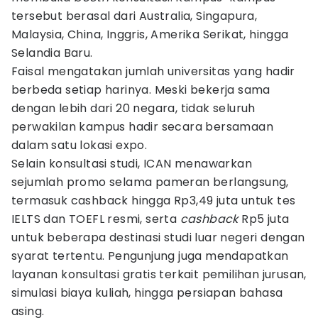
tersebut berasal dari Australia, Singapura,
Malaysia, China, Inggris, Amerika Serikat, hingga
Selandia Baru.
Faisal mengatakan jumlah universitas yang hadir
berbeda setiap harinya. Meski bekerja sama
dengan lebih dari 20 negara, tidak seluruh
perwakilan kampus hadir secara bersamaan
dalam satu lokasi expo.
Selain konsultasi studi, ICAN menawarkan
sejumlah promo selama pameran berlangsung,
termasuk cashback hingga Rp3,49 juta untuk tes
IELTS dan TOEFL resmi, serta
cashback
Rp5 juta
untuk beberapa destinasi studi luar negeri dengan
syarat tertentu. Pengunjung juga mendapatkan
layanan konsultasi gratis terkait pemilihan jurusan,
simulasi biaya kuliah, hingga persiapan bahasa
asing.