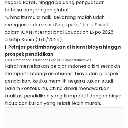
negara Barat, hingga peluang penguasaan
bahasa dan jaringan global.
“China itu mulai naik, sekarang malah udah
menggeser dominasi Singapura,” kata Faisal
dalam ICAN International Education Expo 2026,
dikutip Senin (11/5/2026).
1. Pelajar pertimbangkan efisiensi biaya hingga
prospek pendidikan
ICAN International Education Expo (IDN Times/Istimewa)
Faisal menjelaskan pelajar Indonesia kini semakin
mempertimbangkan efisiensi biaya dan prospek
pendidikan, ketika memilih negara tujuan studi.
Dalam konteks itu, China dinilai menawarkan
kualitas pendidikan yang kompetitif dengan biaya
hidup dan kuliah yang relatif lebih murah.