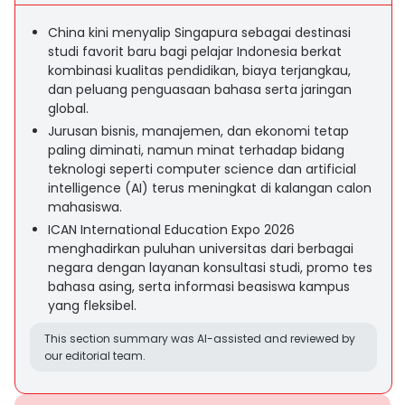
China kini menyalip Singapura sebagai destinasi
studi favorit baru bagi pelajar Indonesia berkat
kombinasi kualitas pendidikan, biaya terjangkau,
dan peluang penguasaan bahasa serta jaringan
global.
Jurusan bisnis, manajemen, dan ekonomi tetap
paling diminati, namun minat terhadap bidang
teknologi seperti computer science dan artificial
intelligence (AI) terus meningkat di kalangan calon
mahasiswa.
ICAN International Education Expo 2026
menghadirkan puluhan universitas dari berbagai
negara dengan layanan konsultasi studi, promo tes
bahasa asing, serta informasi beasiswa kampus
yang fleksibel.
This section summary was AI-assisted and reviewed by
our editorial team.