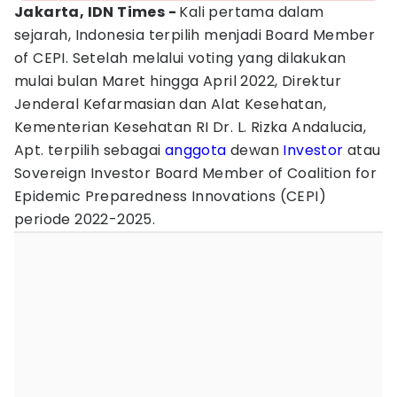
Jakarta, IDN Times -
Kali pertama dalam
sejarah, Indonesia terpilih menjadi Board Member
of CEPI. Setelah melalui voting yang dilakukan
mulai bulan Maret hingga April 2022, Direktur
Jenderal Kefarmasian dan Alat Kesehatan,
Kementerian Kesehatan RI Dr. L. Rizka Andalucia,
Apt. terpilih sebagai
anggota
dewan
Investor
atau
Sovereign Investor Board Member of Coalition for
Epidemic Preparedness Innovations (CEPI)
periode 2022-2025.