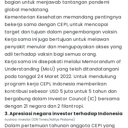
bagian untuk menjawab tantangan pandemi
global mendatang.
Kementerian Kesehatan memandang pentingnya
bekerja sama dengan CEPI, untuk mencapai
target dan tujuan dalam pengembangan vaksin.
Kerja sama ini juga bertujuan untuk melawan
penyakit menular dan mengupayakan akses yang
adil terhadap vaksin bagi semua orang.
Kerja sama ini disepakati melalui Memorandum of
Understanding (MoU) yang telah ditandatangani
pada tanggal 24 Maret 2022. Untuk mendukung
program kerja CEPI, Indonesia memberikan
kontribusi sebesar USD 5 juta untuk 5 tahun dan
bergabung dalam Investor Council (IC) bersama
dengan 21 negara dan 2 filantropi.
3. Apresiasi negara investor terhadap Indonesia
ilustrasi investor (IDN Times/Aditya Pratama)
Dalam pertemuan tahunan anggota CEPI yang