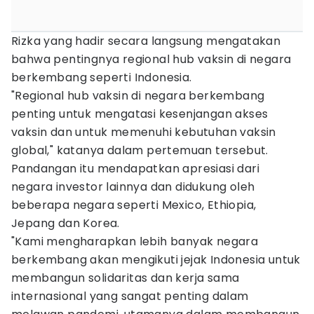
Rizka yang hadir secara langsung mengatakan
bahwa pentingnya regional hub vaksin di negara
berkembang seperti Indonesia.
"Regional hub vaksin di negara berkembang
penting untuk mengatasi kesenjangan akses
vaksin dan untuk memenuhi kebutuhan vaksin
global," katanya dalam pertemuan tersebut.
Pandangan itu mendapatkan apresiasi dari
negara investor lainnya dan didukung oleh
beberapa negara seperti Mexico, Ethiopia,
Jepang dan Korea.
"Kami mengharapkan lebih banyak negara
berkembang akan mengikuti jejak Indonesia untuk
membangun solidaritas dan kerja sama
internasional yang sangat penting dalam