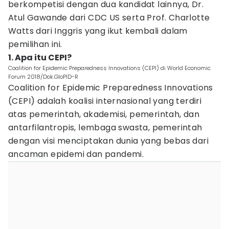
berkompetisi dengan dua kandidat lainnya, Dr.
Atul Gawande dari CDC US serta Prof. Charlotte
Watts dari Inggris yang ikut kembali dalam
pemilihan ini.
1. Apa itu CEPI?
Coalition for Epidemic Preparedness Innovations (CEPI) di World Economic
Forum 2018/Dok.GloPID-R
Coalition for Epidemic Preparedness Innovations
(CEPI) adalah koalisi internasional yang terdiri
atas pemerintah, akademisi, pemerintah, dan
antarfilantropis, lembaga swasta, pemerintah
dengan visi menciptakan dunia yang bebas dari
ancaman epidemi dan pandemi.