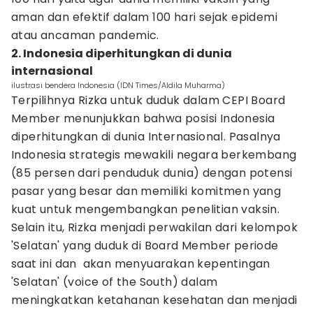
aman dan efektif dalam 100 hari sejak epidemi
atau ancaman pandemic.
2. Indonesia diperhitungkan di dunia
internasional
ilustrasi bendera Indonesia (IDN Times/Aldila Muharma)
Terpilihnya Rizka untuk duduk dalam CEPI Board
Member menunjukkan bahwa posisi Indonesia
diperhitungkan di dunia Internasional. Pasalnya
Indonesia strategis mewakili negara berkembang
(85 persen dari penduduk dunia) dengan potensi
pasar yang besar dan memiliki komitmen yang
kuat untuk mengembangkan penelitian vaksin.
Selain itu, Rizka menjadi perwakilan dari kelompok
'Selatan' yang duduk di Board Member periode
saat ini dan akan menyuarakan kepentingan
'Selatan' (voice of the South) dalam
meningkatkan ketahanan kesehatan dan menjadi