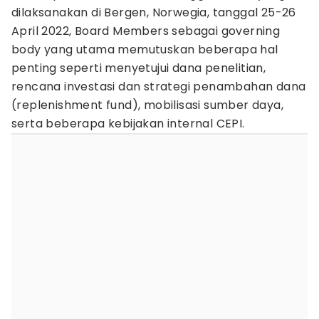
dilaksanakan di Bergen, Norwegia, tanggal 25-26
April 2022, Board Members sebagai governing
body yang utama memutuskan beberapa hal
penting seperti menyetujui dana penelitian,
rencana investasi dan strategi penambahan dana
(replenishment fund), mobilisasi sumber daya,
serta beberapa kebijakan internal CEPI.