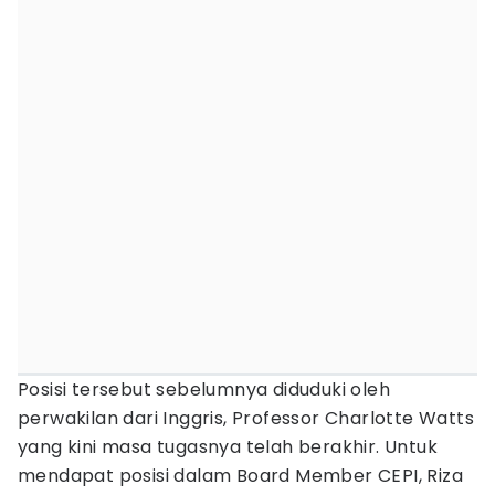
Posisi tersebut sebelumnya diduduki oleh
perwakilan dari Inggris, Professor Charlotte Watts
yang kini masa tugasnya telah berakhir. Untuk
mendapat posisi dalam Board Member CEPI, Riza