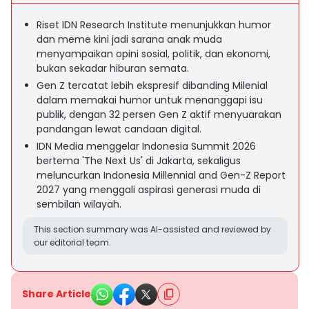
Riset IDN Research Institute menunjukkan humor
dan meme kini jadi sarana anak muda
menyampaikan opini sosial, politik, dan ekonomi,
bukan sekadar hiburan semata.
Gen Z tercatat lebih ekspresif dibanding Milenial
dalam memakai humor untuk menanggapi isu
publik, dengan 32 persen Gen Z aktif menyuarakan
pandangan lewat candaan digital.
IDN Media menggelar Indonesia Summit 2026
bertema 'The Next Us' di Jakarta, sekaligus
meluncurkan Indonesia Millennial and Gen-Z Report
2027 yang menggali aspirasi generasi muda di
sembilan wilayah.
This section summary was AI-assisted and reviewed by
our editorial team.
Share Article