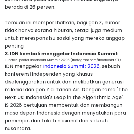
berada di 26 persen.
Temuan ini memperlihatkan, bagi gen Z, humor
tidak hanya sarana hiburan, tetapi juga medium
untuk merespons isu sosial yang mereka anggap
penting
3. IDN kembali menggelar Indonesia Summit
ilustrasi poster Indonesia Summit 2026 (instagram.com/Indonesia.KTT)
IDN menggelar
Indonesia Summit 2026
, sebuah
konferensi independen yang khusus
diselenggarakan untuk dan melibatkan generasi
milenial dan gen Z di Tanah Air. Dengan tema "The
Next Us: Indonesia's Leap in the Algorithmic Age".
IS 2026 bertujuan membentuk dan membangun
masa depan Indonesia dengan menyatukan para
pemimpin dan tokoh nasional dari seluruh
nusantara.