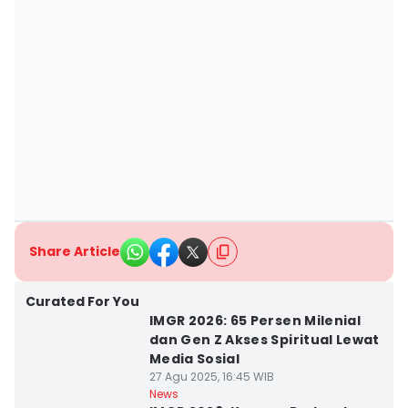
Share Article
Curated For You
IMGR 2026: 65 Persen Milenial
dan Gen Z Akses Spiritual Lewat
Media Sosial
27 Agu 2025, 16:45 WIB
News