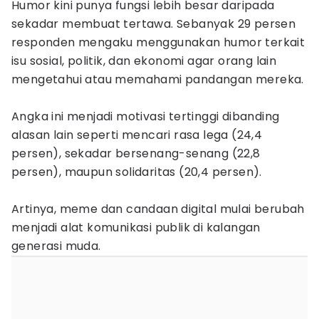
Humor kini punya fungsi lebih besar daripada
sekadar membuat tertawa. Sebanyak 29 persen
responden mengaku menggunakan humor terkait
isu sosial, politik, dan ekonomi agar orang lain
mengetahui atau memahami pandangan mereka.
Angka ini menjadi motivasi tertinggi dibanding
alasan lain seperti mencari rasa lega (24,4
persen), sekadar bersenang-senang (22,8
persen), maupun solidaritas (20,4 persen).
Artinya, meme dan candaan digital mulai berubah
menjadi alat komunikasi publik di kalangan
generasi muda.