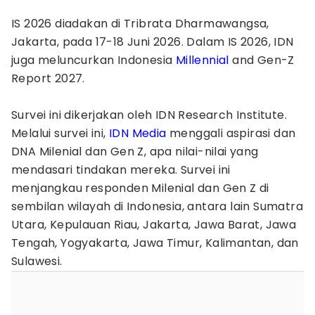
IS 2026 diadakan di Tribrata Dharmawangsa,
Jakarta, pada 17-18 Juni 2026. Dalam IS 2026, IDN
juga meluncurkan Indonesia
Millennial
and Gen-Z
Report 2027.
Survei ini dikerjakan oleh IDN Research Institute.
Melalui survei ini,
IDN Media
menggali aspirasi dan
DNA Milenial dan Gen Z, apa nilai-nilai yang
mendasari tindakan mereka. Survei ini
menjangkau responden Milenial dan Gen Z di
sembilan wilayah di Indonesia, antara lain Sumatra
Utara, Kepulauan Riau, Jakarta, Jawa Barat, Jawa
Tengah, Yogyakarta, Jawa Timur, Kalimantan, dan
Sulawesi.