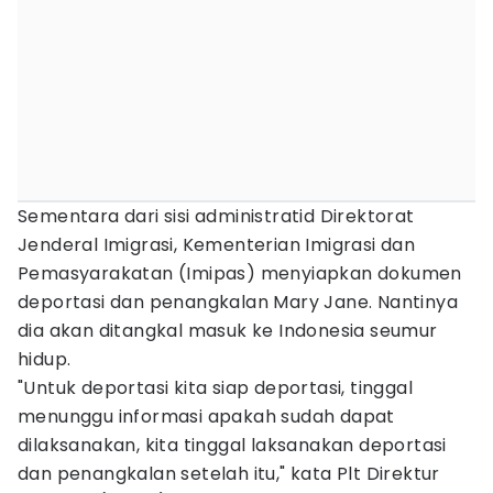
Sementara dari sisi administratid Direktorat
Jenderal Imigrasi, Kementerian Imigrasi dan
Pemasyarakatan (Imipas) menyiapkan dokumen
deportasi dan penangkalan Mary Jane. Nantinya
dia akan ditangkal masuk ke Indonesia seumur
hidup.
"Untuk deportasi kita siap deportasi, tinggal
menunggu informasi apakah sudah dapat
dilaksanakan, kita tinggal laksanakan deportasi
dan penangkalan setelah itu," kata Plt Direktur