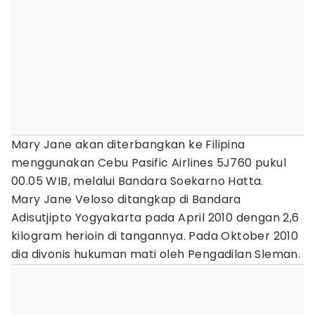
Mary Jane akan diterbangkan ke Filipina
menggunakan Cebu Pasific Airlines 5J760 pukul
00.05 WIB, melalui Bandara Soekarno Hatta.
Mary Jane Veloso ditangkap di Bandara
Adisutjipto Yogyakarta pada April 2010 dengan 2,6
kilogram herioin di tangannya. Pada Oktober 2010
dia divonis hukuman mati oleh Pengadilan Sleman.