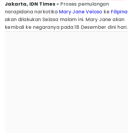
Jakarta, IDN Times -
Proses pemulangan
narapidana narkotika
Mary Jane Veloso
ke
Filipina
akan dilakukan Selasa malam ini. Mary Jane akan
kembali ke negaranya pada 18 Desember dini hari.