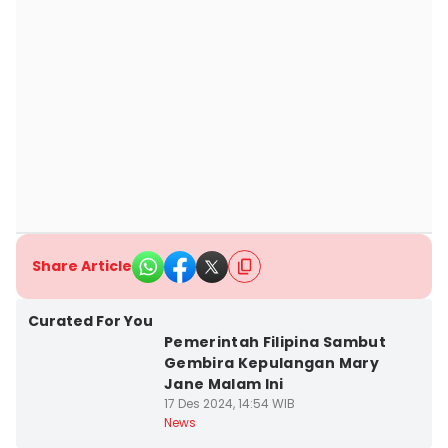
Share Article
Curated For You
Pemerintah Filipina Sambut
Gembira Kepulangan Mary
Jane Malam Ini
17 Des 2024, 14:54 WIB
News