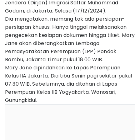
Jendera (Dirjen) Imigrasi Saffar Muhammad
Godam, di Jakarta, Selasa (17/12/2024).
Dia mengatakan, memang tak ada persiapan-
persiapan khusus. Hanya tinggal melaksanakan
pengecekan kesiapan dokumen hingga tiket. Mary
Jane akan diberangkatkan Lembaga
Pemasyarakatan Perempuan (LPP) Pondok
Bambu, Jakarta Timur pukul 18.00 WIB.
Mary Jane dipindahkan ke Lapas Perempuan
Kelas IIA Jakarta. Dia tiba Senin pagi sekitar pukul
07.30 WIB. Sebelumnya, dia ditahan di Lapas
Perempuan Kelas IIB Yogyakarta, Wonosari,
Gunungkidul.