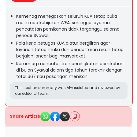
Kemenag menegaskan seluruh KUA tetap buka
meski ada kebijakan WFA, sehingga layanan
pencatatan pernikahan tidak terganggu selama
periode Syawal.
Pola kerja petugas KUA diatur bergiliran agar
layanan tatap muka dan pendaftaran nikah tetap
berjalan lancar bagi masyarakat.
Kemenag mencatat tren peningkatan pernikahan
di bulan Syawal dalam tiga tahun terakhir dengan
total 667 ribu pasangan menikah.
This section summary was AI-assisted and reviewed by
our editorial team.
Share Article