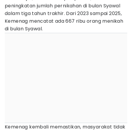
peningkatan jumlah pernikahan di bulan Syawal
dalam tiga tahun trakhir. Dari 2023 sampai 2025,
Kemenag mencatat ada 667 ribu orang menikah
di bulan Syawal.
Kemenag kembali memastikan, masyarakat tidak