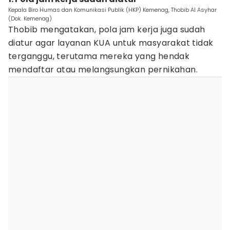
Kepala Biro Humas dan Komunikasi Publik (HKP) Kemenag, Thobib Al Asyhar
(Dok. Kemenag)
Thobib mengatakan, pola jam kerja juga sudah
diatur agar layanan KUA untuk masyarakat tidak
terganggu, terutama mereka yang hendak
mendaftar atau melangsungkan pernikahan.