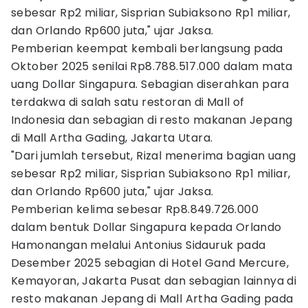
sebesar Rp2 miliar, Sisprian Subiaksono Rp1 miliar,
dan Orlando Rp600 juta," ujar Jaksa.
Pemberian keempat kembali berlangsung pada
Oktober 2025 senilai Rp8.788.517.000 dalam mata
uang Dollar Singapura. Sebagian diserahkan para
terdakwa di salah satu restoran di Mall of
Indonesia dan sebagian di resto makanan Jepang
di Mall Artha Gading, Jakarta Utara.
"Dari jumlah tersebut, Rizal menerima bagian uang
sebesar Rp2 miliar, Sisprian Subiaksono Rp1 miliar,
dan Orlando Rp600 juta," ujar Jaksa.
Pemberian kelima sebesar Rp8.849.726.000
dalam bentuk Dollar Singapura kepada Orlando
Hamonangan melalui Antonius Sidauruk pada
Desember 2025 sebagian di Hotel Gand Mercure,
Kemayoran, Jakarta Pusat dan sebagian lainnya di
resto makanan Jepang di Mall Artha Gading pada