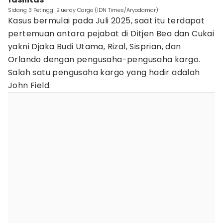
Sidang 3 Petinggi Blueray Cargo (IDN Times/Aryodamar)
Kasus bermulai pada Juli 2025, saat itu terdapat
pertemuan antara pejabat di Ditjen Bea dan Cukai
yakni Djaka Budi Utama, Rizal, Sisprian, dan
Orlando dengan pengusaha-pengusaha kargo.
Salah satu pengusaha kargo yang hadir adalah
John Field.