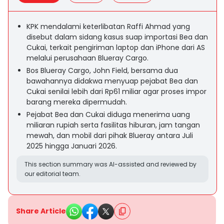
KPK mendalami keterlibatan Raffi Ahmad yang
disebut dalam sidang kasus suap importasi Bea dan
Cukai, terkait pengiriman laptop dan iPhone dari AS
melalui perusahaan Blueray Cargo.
Bos Blueray Cargo, John Field, bersama dua
bawahannya didakwa menyuap pejabat Bea dan
Cukai senilai lebih dari Rp61 miliar agar proses impor
barang mereka dipermudah.
Pejabat Bea dan Cukai diduga menerima uang
miliaran rupiah serta fasilitas hiburan, jam tangan
mewah, dan mobil dari pihak Blueray antara Juli
2025 hingga Januari 2026.
This section summary was AI-assisted and reviewed by
our editorial team.
Share Article