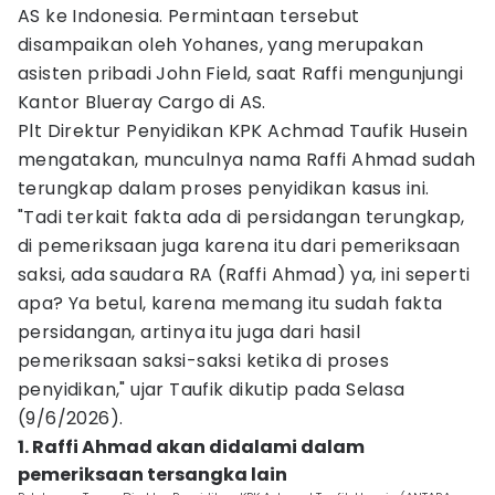
AS ke Indonesia. Permintaan tersebut
disampaikan oleh Yohanes, yang merupakan
asisten pribadi John Field, saat Raffi mengunjungi
Kantor Blueray Cargo di AS.
Plt Direktur Penyidikan KPK Achmad Taufik Husein
mengatakan, munculnya nama Raffi Ahmad sudah
terungkap dalam proses penyidikan kasus ini.
"Tadi terkait fakta ada di persidangan terungkap,
di pemeriksaan juga karena itu dari pemeriksaan
saksi, ada saudara RA (Raffi Ahmad) ya, ini seperti
apa? Ya betul, karena memang itu sudah fakta
persidangan, artinya itu juga dari hasil
pemeriksaan saksi-saksi ketika di proses
penyidikan," ujar Taufik dikutip pada Selasa
(9/6/2026).
1. Raffi Ahmad akan didalami dalam
pemeriksaan tersangka lain