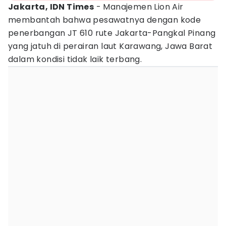
Jakarta, IDN Times
- Manajemen Lion Air
membantah bahwa pesawatnya dengan kode
penerbangan JT 610 rute Jakarta-Pangkal Pinang
yang jatuh di perairan laut Karawang, Jawa Barat
dalam kondisi tidak laik terbang.