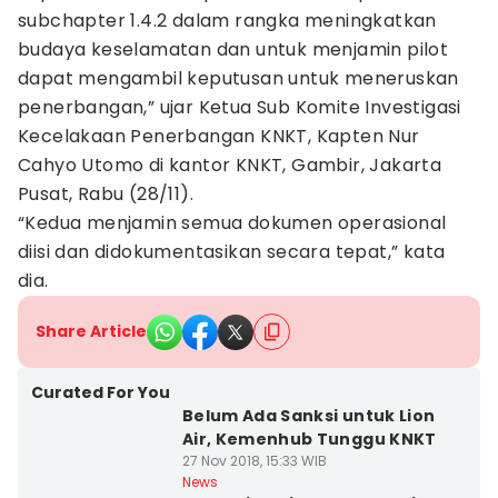
subchapter 1.4.2 dalam rangka meningkatkan
budaya keselamatan dan untuk menjamin pilot
dapat mengambil keputusan untuk meneruskan
penerbangan,” ujar Ketua Sub Komite Investigasi
Kecelakaan Penerbangan KNKT, Kapten Nur
Cahyo Utomo di kantor KNKT, Gambir, Jakarta
Pusat, Rabu (28/11).
“Kedua menjamin semua dokumen operasional
diisi dan didokumentasikan secara tepat,” kata
dia.
Share Article
Curated For You
Belum Ada Sanksi untuk Lion
Air, Kemenhub Tunggu KNKT
27 Nov 2018, 15:33 WIB
News