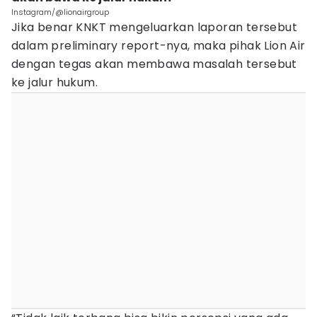
Instagram/@lionairgroup
Jika benar KNKT mengeluarkan laporan tersebut
dalam preliminary report-nya, maka pihak Lion Air
dengan tegas akan membawa masalah tersebut
ke jalur hukum.