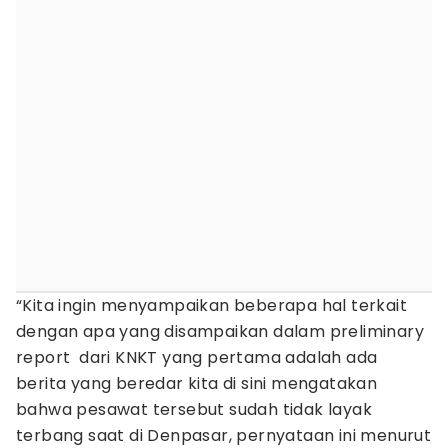
“Kita ingin menyampaikan beberapa hal terkait
dengan apa yang disampaikan dalam preliminary
report dari KNKT yang pertama adalah ada
berita yang beredar kita di sini mengatakan
bahwa pesawat tersebut sudah tidak layak
terbang saat di Denpasar, pernyataan ini menurut