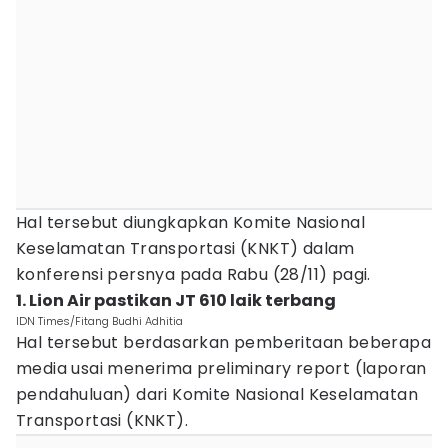
Hal tersebut diungkapkan Komite Nasional
Keselamatan Transportasi (KNKT) dalam
konferensi persnya pada Rabu (28/11) pagi.
1. Lion Air pastikan JT 610 laik terbang
IDN Times/Fitang Budhi Adhitia
Hal tersebut berdasarkan pemberitaan beberapa
media usai menerima preliminary report (laporan
pendahuluan) dari Komite Nasional Keselamatan
Transportasi (KNKT).