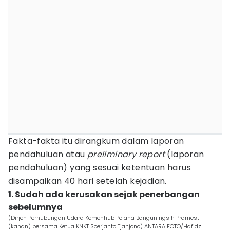
Fakta-fakta itu dirangkum dalam laporan
pendahuluan atau
preliminary report
(laporan
pendahuluan) yang sesuai ketentuan harus
disampaikan 40 hari setelah kejadian.
1. Sudah ada kerusakan sejak penerbangan
sebelumnya
(Dirjen Perhubungan Udara Kemenhub Polana Banguningsih Pramesti
(kanan) bersama Ketua KNKT Soerjanto Tjahjono) ANTARA FOTO/Hafidz