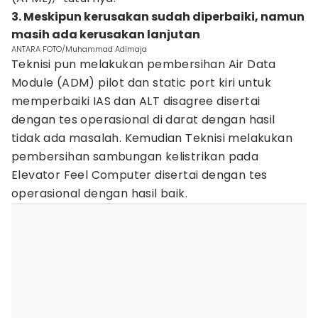
3. Meskipun kerusakan sudah diperbaiki, namun
masih ada kerusakan lanjutan
ANTARA FOTO/Muhammad Adimaja
Teknisi pun melakukan pembersihan Air Data
Module (ADM) pilot dan static port kiri untuk
memperbaiki IAS dan ALT disagree disertai
dengan tes operasional di darat dengan hasil
tidak ada masalah. Kemudian Teknisi melakukan
pembersihan sambungan kelistrikan pada
Elevator Feel Computer disertai dengan tes
operasional dengan hasil baik.