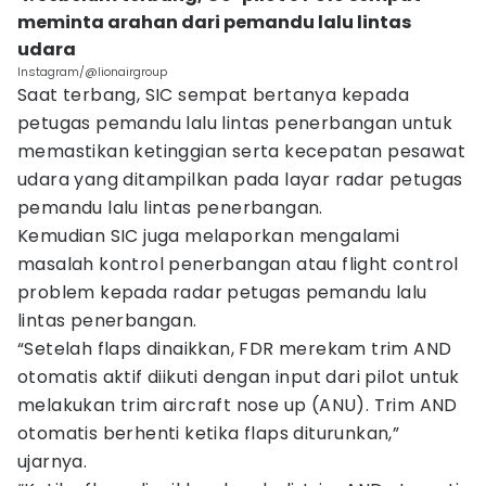
meminta arahan dari pemandu lalu lintas
udara
Instagram/@lionairgroup
Saat terbang, SIC sempat bertanya kepada
petugas pemandu lalu lintas penerbangan untuk
memastikan ketinggian serta kecepatan pesawat
udara yang ditampilkan pada layar radar petugas
pemandu lalu lintas penerbangan.
Kemudian SIC juga melaporkan mengalami
masalah kontrol penerbangan atau flight control
problem kepada radar petugas pemandu lalu
lintas penerbangan.
“Setelah flaps dinaikkan, FDR merekam trim AND
otomatis aktif diikuti dengan input dari pilot untuk
melakukan trim aircraft nose up (ANU). Trim AND
otomatis berhenti ketika flaps diturunkan,”
ujarnya.