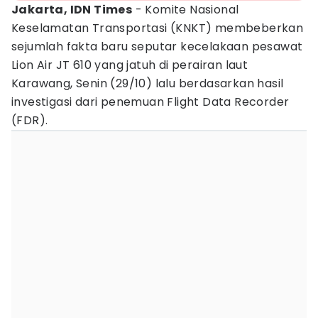
Jakarta, IDN Times
- Komite Nasional
Keselamatan Transportasi (KNKT) membeberkan
sejumlah fakta baru seputar kecelakaan pesawat
Lion Air JT 610 yang jatuh di perairan laut
Karawang, Senin (29/10) lalu berdasarkan hasil
investigasi dari penemuan Flight Data Recorder
(FDR).