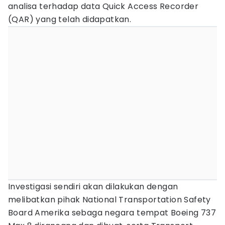
analisa terhadap data Quick Access Recorder
(QAR) yang telah didapatkan.
Investigasi sendiri akan dilakukan dengan
melibatkan pihak National Transportation Safety
Board Amerika sebaga negara tempat Boeing 737