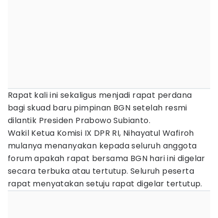
Rapat kali ini sekaligus menjadi rapat perdana
bagi skuad baru pimpinan BGN setelah resmi
dilantik Presiden Prabowo Subianto.
Wakil Ketua Komisi IX DPR RI, Nihayatul Wafiroh
mulanya menanyakan kepada seluruh anggota
forum apakah rapat bersama BGN hari ini digelar
secara terbuka atau tertutup. Seluruh peserta
rapat menyatakan setuju rapat digelar tertutup.