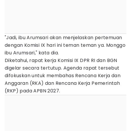
"Jadi, ibu Arumsari akan menjelaskan pertemuan
dengan Komisi IX hari ini teman teman ya. Monggo
ibu Arumsari," kata dia.
Diketahui, rapat kerja Komisi IX DPR RI dan BGN
digelar secara tertutup. Agenda rapat tersebut
difokuskan untuk membahas Rencana Kerja dan
Anggaran (RKA) dan Rencana Kerja Pemerintah
(RKP) pada APBN 2027.