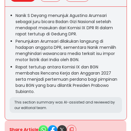
Nanik S Deyang menunjuk Agustina Arumsari
sebagai juru bicara Badan Gizi Nasional setelah
mendapat masukan dari Komisi IX DPR RI dalam
rapat tertutup di Gedung DPR.
Penunjukan Arumsari dilakukan langsung di
hadapan anggota DPR, sementara Nanik memilih
menghindari wawancara media terkait isu impor
motor listrik dari India oleh BGN.
Rapat tertutup antara Komisi IX dan BGN
membahas Rencana Kerja dan Anggaran 2027
serta menjadi pertemuan perdana bagi pimpinan
baru BGN yang baru dilantik Presiden Prabowo
Subianto.
This section summary was AI-assisted and reviewed by
our editorial team.
Share Article