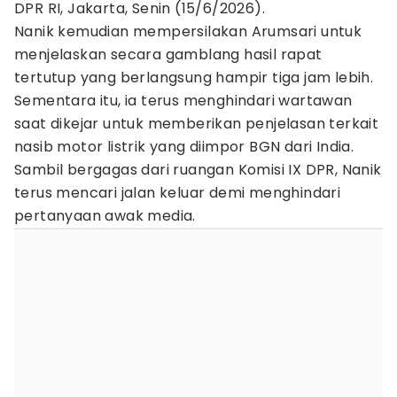
DPR RI, Jakarta, Senin (15/6/2026).
Nanik kemudian mempersilakan Arumsari untuk
menjelaskan secara gamblang hasil rapat
tertutup yang berlangsung hampir tiga jam lebih.
Sementara itu, ia terus menghindari wartawan
saat dikejar untuk memberikan penjelasan terkait
nasib motor listrik yang diimpor BGN dari India.
Sambil bergagas dari ruangan Komisi IX DPR, Nanik
terus mencari jalan keluar demi menghindari
pertanyaan awak media.