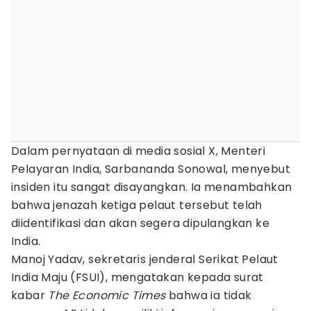
Dalam pernyataan di media sosial X, Menteri
Pelayaran India, Sarbananda Sonowal, menyebut
insiden itu sangat disayangkan. Ia menambahkan
bahwa jenazah ketiga pelaut tersebut telah
diidentifikasi dan akan segera dipulangkan ke
India.
Manoj Yadav, sekretaris jenderal Serikat Pelaut
India Maju (FSUI), mengatakan kepada surat
kabar
The Economic Times
bahwa ia tidak