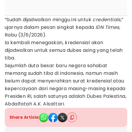
“Sudah dijadwalkan minggu ini untuk
credentials
,”
ujarnya dalam pesan singkat kepada
IDN Times
,
Rabu (3/6/2026).
Ia kembali menegaskan, kredensial akan
dijadwalkan untuk semua dubes asing yang telah
tiba.
Sejumlah duta besar baru negara sahabat
memang sudah tiba di Indonesia, namun masih
belum dapat menyerahkan surat kredensial atau
kepercayaan dari negara masing-masing kepada
Presiden RI, salah satunya adalah Dubes Palestina,
Abdalfatah A.K. Alsattari.
Share Article