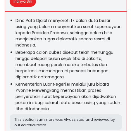
Intinya Sih
Dino Patti Djalal menyoroti 17 calon duta besar
asing yang belum menyerahkan surat kepercayaan
kepada Presiden Prabowo, sehingga belum bisa
menjalankan tugas diplomatik secara resmi di
Indonesia.
Beberapa calon dubes disebut telah menunggu
hingga delapan bulan sejak tiba di Jakarta,
membuat ruang gerak mereka terbatas dan
berpotensi memengaruhi persepsi hubungan
diplomatik antarnegara.
Kementerian Luar Negeri RI melalui juru bicara
Yvonne Mewengkang memastikan proses
penyerahan surat kepercayaan akan dijadwalkan
pekan ini bagi seluruh duta besar asing yang sudah
tiba di Indonesia.
This section summary was AI-assisted and reviewed by
our editorial team.