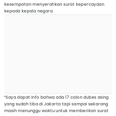
kesempatan menyerahkan surat kepercayaan
kepada kepala negara.
“Saya dapat info bahwa ada 17 calon dubes asing
yang sudah tiba di Jakarta tapi sampai sekarang
masih menunggu waktu untuk memberikan surat