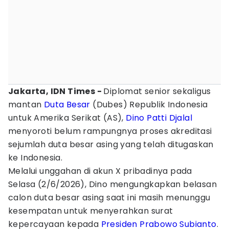
Jakarta, IDN Times -
Diplomat senior sekaligus
mantan
Duta Besar
(Dubes) Republik Indonesia
untuk Amerika Serikat (AS),
Dino Patti Djalal
menyoroti belum rampungnya proses akreditasi
sejumlah duta besar asing yang telah ditugaskan
ke Indonesia.
Melalui unggahan di akun X pribadinya pada
Selasa (2/6/2026), Dino mengungkapkan belasan
calon duta besar asing saat ini masih menunggu
kesempatan untuk menyerahkan surat
kepercayaan kepada
Presiden Prabowo Subianto
.