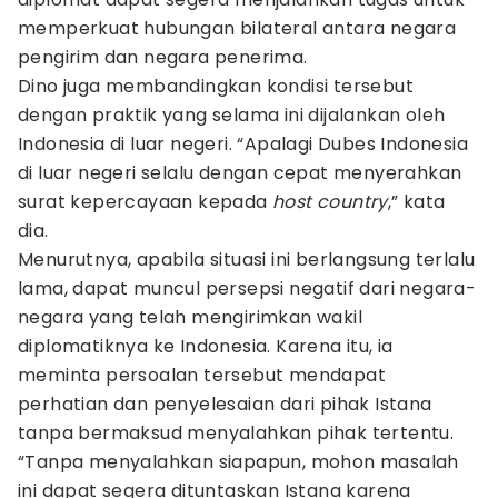
memperkuat hubungan bilateral antara negara
pengirim dan negara penerima.
Dino juga membandingkan kondisi tersebut
dengan praktik yang selama ini dijalankan oleh
Indonesia di luar negeri. “Apalagi Dubes Indonesia
di luar negeri selalu dengan cepat menyerahkan
surat kepercayaan kepada
host country
,” kata
dia.
Menurutnya, apabila situasi ini berlangsung terlalu
lama, dapat muncul persepsi negatif dari negara-
negara yang telah mengirimkan wakil
diplomatiknya ke Indonesia. Karena itu, ia
meminta persoalan tersebut mendapat
perhatian dan penyelesaian dari pihak Istana
tanpa bermaksud menyalahkan pihak tertentu.
“Tanpa menyalahkan siapapun, mohon masalah
ini dapat segera dituntaskan Istana karena