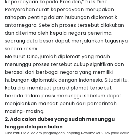
kepercayaan kepada Presiden,” tulis Dino.
Penyerahan surat kepercayaan merupakan
tahapan penting dalam hubungan diplomatik
antarnegara. Setelah proses tersebut dilakukan
dan diterima oleh kepala negara penerima,
seorang duta besar dapat menjalankan tugasnya
secara resmi.
Menurut Dino, jumlah diplomat yang masih
menunggu proses tersebut cukup signifikan dan
berasal dari berbagai negara yang memiliki
hubungan diplomatik dengan Indonesia. Situasi itu,
kata dia, membuat para diplomat tersebut
berada dalam posisi menunggu sebelum dapat
menjalankan mandat penuh dari pemerintah
masing-masing.
2. Ada calon dubes yang sudah menunggu
hingga delapan bulan
Dino Patti Djalal dalam penghargaan Inspiring Newsmaker 2025 pada acara