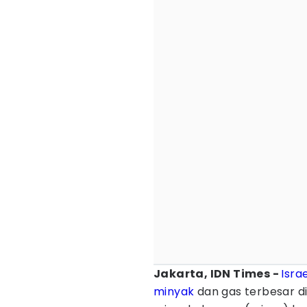
Jakarta, IDN Times -
Isra
minyak
dan gas terbesar di