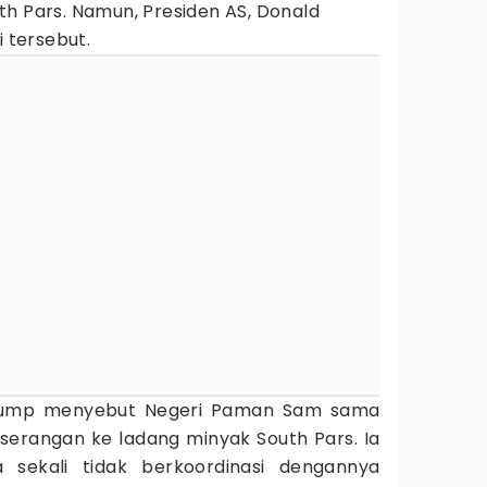
th Pars. Namun, Presiden AS, Donald
 tersebut.
rump menyebut Negeri Paman Sam sama
m serangan ke ladang minyak South Pars. Ia
 sekali tidak berkoordinasi dengannya