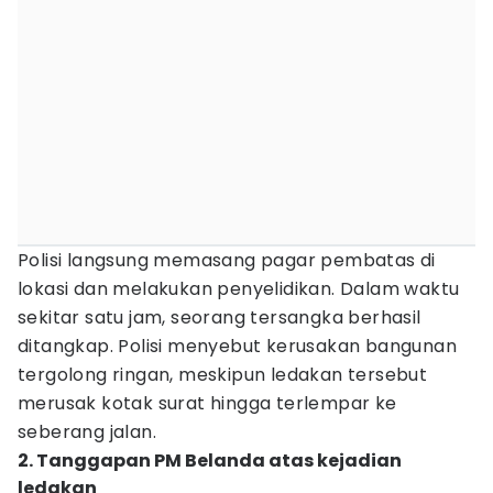
Polisi langsung memasang pagar pembatas di
lokasi dan melakukan penyelidikan. Dalam waktu
sekitar satu jam, seorang tersangka berhasil
ditangkap. Polisi menyebut kerusakan bangunan
tergolong ringan, meskipun ledakan tersebut
merusak kotak surat hingga terlempar ke
seberang jalan.
2. Tanggapan PM Belanda atas kejadian
ledakan