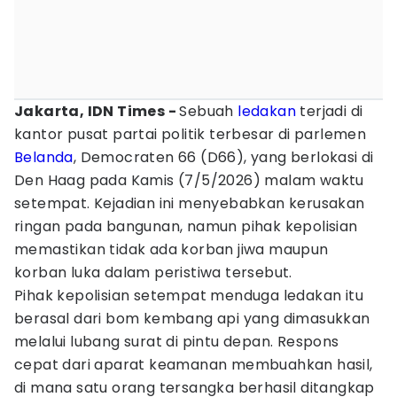
Jakarta, IDN Times -
Sebuah
ledakan
terjadi di
kantor pusat partai politik terbesar di parlemen
Belanda
, Democraten 66 (D66), yang berlokasi di
Den Haag pada Kamis (7/5/2026) malam waktu
setempat. Kejadian ini menyebabkan kerusakan
ringan pada bangunan, namun pihak kepolisian
memastikan tidak ada korban jiwa maupun
korban luka dalam peristiwa tersebut.
Pihak kepolisian setempat menduga ledakan itu
berasal dari bom kembang api yang dimasukkan
melalui lubang surat di pintu depan. Respons
cepat dari aparat keamanan membuahkan hasil,
di mana satu orang tersangka berhasil ditangkap