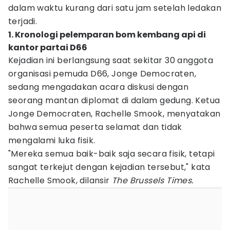
dalam waktu kurang dari satu jam setelah ledakan
terjadi.
1. Kronologi pelemparan bom kembang api di
kantor partai D66
Kejadian ini berlangsung saat sekitar 30 anggota
organisasi pemuda D66, Jonge Democraten,
sedang mengadakan acara diskusi dengan
seorang mantan diplomat di dalam gedung. Ketua
Jonge Democraten, Rachelle Smook, menyatakan
bahwa semua peserta selamat dan tidak
mengalami luka fisik.
"Mereka semua baik-baik saja secara fisik, tetapi
sangat terkejut dengan kejadian tersebut," kata
Rachelle Smook, dilansir
The Brussels Times.