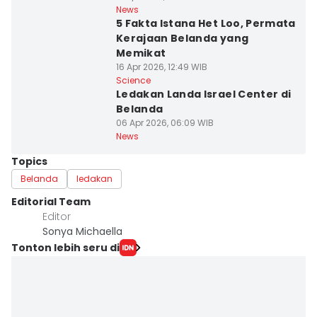
News
5 Fakta Istana Het Loo, Permata
Kerajaan Belanda yang
Memikat
16 Apr 2026, 12:49 WIB
Science
Ledakan Landa Israel Center di
Belanda
06 Apr 2026, 06:09 WIB
News
Topics
Belanda
ledakan
Editorial Team
Editor
Sonya Michaella
Tonton lebih seru di