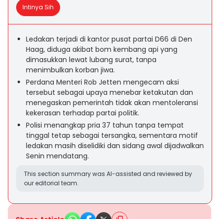
Intinya Sih
Ledakan terjadi di kantor pusat partai D66 di Den
Haag, diduga akibat bom kembang api yang
dimasukkan lewat lubang surat, tanpa
menimbulkan korban jiwa.
Perdana Menteri Rob Jetten mengecam aksi
tersebut sebagai upaya menebar ketakutan dan
menegaskan pemerintah tidak akan mentoleransi
kekerasan terhadap partai politik.
Polisi menangkap pria 37 tahun tanpa tempat
tinggal tetap sebagai tersangka, sementara motif
ledakan masih diselidiki dan sidang awal dijadwalkan
Senin mendatang.
This section summary was AI-assisted and reviewed by
our editorial team.