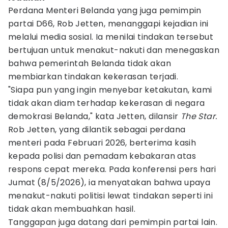
Perdana Menteri Belanda yang juga pemimpin
partai D66, Rob Jetten, menanggapi kejadian ini
melalui media sosial. Ia menilai tindakan tersebut
bertujuan untuk menakut-nakuti dan menegaskan
bahwa pemerintah Belanda tidak akan
membiarkan tindakan kekerasan terjadi.
"Siapa pun yang ingin menyebar ketakutan, kami
tidak akan diam terhadap kekerasan di negara
demokrasi Belanda," kata Jetten, dilansir
The Star.
Rob Jetten, yang dilantik sebagai perdana
menteri pada Februari 2026, berterima kasih
kepada polisi dan pemadam kebakaran atas
respons cepat mereka. Pada konferensi pers hari
Jumat (8/5/2026), ia menyatakan bahwa upaya
menakut-nakuti politisi lewat tindakan seperti ini
tidak akan membuahkan hasil.
Tanggapan juga datang dari pemimpin partai lain.