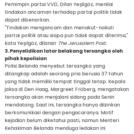
Pemimpin partai VVD, Dilan Yeşilgöz, menilai
tindakan ancaman terhadap partai politik tidak
dapat dibenarkan.
"Tindakan mengancam dan menakut-nakuti
partai politik atau siapa pun tidak dapat diterima,"
kata Yeşilgöz, dilansir
The Jerusalem Post.
3. Penyelidikan latar belakang tersangka oleh
pihak kepolisian
Polisi Belanda menyebut tersangka yang
ditangkap adalah seorang pria berusia 37 tahun
yang tidak memiliki tempat tinggal tetap. Kepala
jaksa di Den Haag, Margreet Fröberg, mengatakan
tersangka akan menjalani sidang pada Senin
mendatang. Saat ini, tersangka hanya diizinkan
berkomunikasi dengan pengacaranya. Motif
kejadian belum diketahui pasti, namun Menteri
Kehakiman Belanda menduga ledakan ini