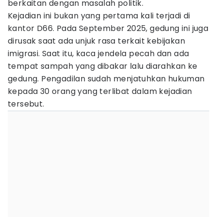
berkaitan dengan masalah politik.
Kejadian ini bukan yang pertama kali terjadi di
kantor D66. Pada September 2025, gedung ini juga
dirusak saat ada unjuk rasa terkait kebijakan
imigrasi. Saat itu, kaca jendela pecah dan ada
tempat sampah yang dibakar lalu diarahkan ke
gedung. Pengadilan sudah menjatuhkan hukuman
kepada 30 orang yang terlibat dalam kejadian
tersebut.