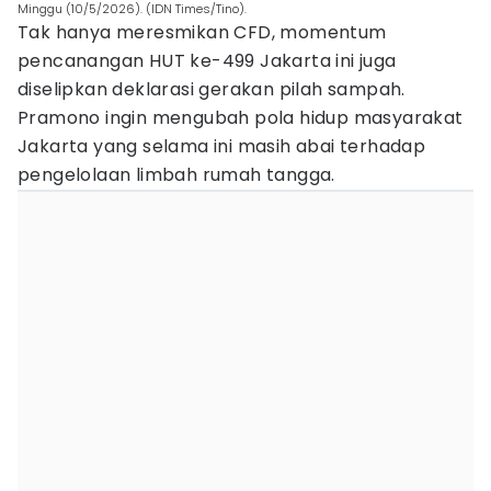
Minggu (10/5/2026). (IDN Times/Tino).
Tak hanya meresmikan CFD, momentum
pencanangan HUT ke-499 Jakarta ini juga
diselipkan deklarasi gerakan pilah sampah.
Pramono ingin mengubah pola hidup masyarakat
Jakarta yang selama ini masih abai terhadap
pengelolaan limbah rumah tangga.