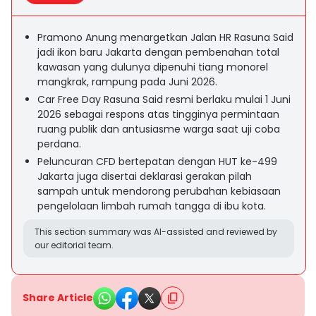
Pramono Anung menargetkan Jalan HR Rasuna Said
jadi ikon baru Jakarta dengan pembenahan total
kawasan yang dulunya dipenuhi tiang monorel
mangkrak, rampung pada Juni 2026.
Car Free Day Rasuna Said resmi berlaku mulai 1 Juni
2026 sebagai respons atas tingginya permintaan
ruang publik dan antusiasme warga saat uji coba
perdana.
Peluncuran CFD bertepatan dengan HUT ke-499
Jakarta juga disertai deklarasi gerakan pilah
sampah untuk mendorong perubahan kebiasaan
pengelolaan limbah rumah tangga di ibu kota.
This section summary was AI-assisted and reviewed by
our editorial team.
Share Article