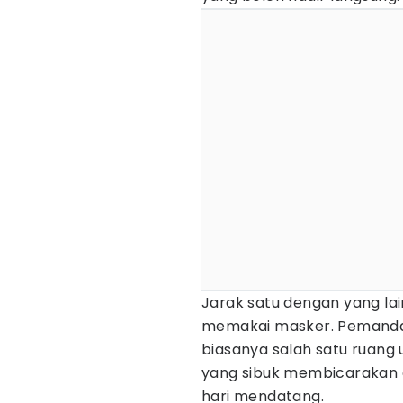
Jarak satu dengan yang lai
memakai masker. Pemandan
biasanya salah satu ruang
yang sibuk membicarakan
hari mendatang.