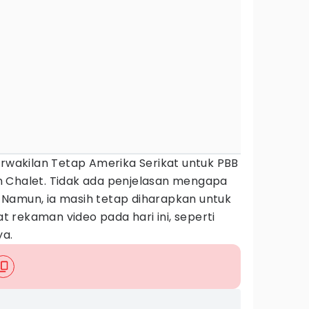
erwakilan Tetap Amerika Serikat untuk PBB
 Chalet. Tidak ada penjelasan mengapa
Namun, ia masih tetap diharapkan untuk
 rekaman video pada hari ini, seperti
a.