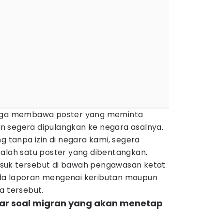
juga membawa poster yang meminta
 segera dipulangkan ke negara asalnya.
g tanpa izin di negara kami, segera
salah satu poster yang dibentangkan.
suk tersebut di bawah pengawasan ketat
da laporan mengenai keributan maupun
a tersebut.
ar soal migran yang akan menetap