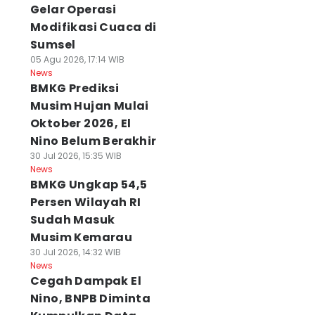
Gelar Operasi
Modifikasi Cuaca di
Sumsel
05 Agu 2026, 17:14 WIB
News
BMKG Prediksi
Musim Hujan Mulai
Oktober 2026, El
Nino Belum Berakhir
30 Jul 2026, 15:35 WIB
News
BMKG Ungkap 54,5
Persen Wilayah RI
Sudah Masuk
Musim Kemarau
30 Jul 2026, 14:32 WIB
News
Cegah Dampak El
Nino, BNPB Diminta