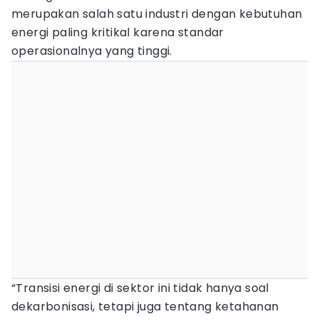
merupakan salah satu industri dengan kebutuhan
energi paling kritikal karena standar
operasionalnya yang tinggi.
“Transisi energi di sektor ini tidak hanya soal
dekarbonisasi, tetapi juga tentang ketahanan