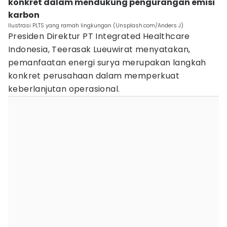
konkret dalam mendukung pengurangan emisi
karbon
Ilustrasi PLTS yang ramah lingkungan (Unsplash.com/Anders J)
Presiden Direktur PT Integrated Healthcare
Indonesia, Teerasak Lueuwirat menyatakan,
pemanfaatan energi surya merupakan langkah
konkret perusahaan dalam memperkuat
keberlanjutan operasional.