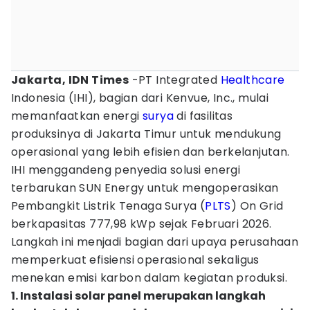
Jakarta, IDN Times
-PT Integrated
Healthcare
Indonesia (IHI), bagian dari Kenvue, Inc., mulai
memanfaatkan energi
surya
di fasilitas
produksinya di Jakarta Timur untuk mendukung
operasional yang lebih efisien dan berkelanjutan.
IHI menggandeng penyedia solusi energi
terbarukan SUN Energy untuk mengoperasikan
Pembangkit Listrik Tenaga Surya (
PLTS
) On Grid
berkapasitas 777,98 kWp sejak Februari 2026.
Langkah ini menjadi bagian dari upaya perusahaan
memperkuat efisiensi operasional sekaligus
menekan emisi karbon dalam kegiatan produksi.
1. Instalasi solar panel merupakan langkah