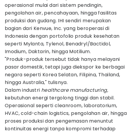
operasional mulai dari sistem pendingin,
pengolahan air, pencahayaan, hingga fasilitas
produksi dan gudang. IHI sendiri merupakan
bagian dari Kenvue, Inc. yang beroperasi di
Indonesia dengan portofolio produk kesehatan
seperti Mylanta, Tylenol, Benadryl/Bactidol,
Imodium, Daktarin, hingga Motilium.
"Produk-produk tersebut tidak hanya melayani
pasar domestik, tetapi juga diekspor ke berbagai
negara seperti Korea Selatan, Filipina, Thailand,
hingga Australia," tulisnya.
Dalam industri
healthcare manufacturing,
kebutuhan energi tergolong tinggi dan stabil.
Operasional seperti cleanroom, laboratorium,
HVAC, cold-chain logistics, pengolahan air, hingga
proses produksi dan pengemasan menuntut
kontinuitas energi tanpa kompromi terhadap