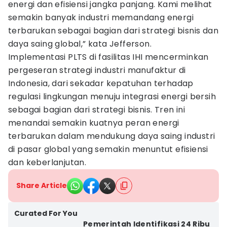
energi dan efisiensi jangka panjang. Kami melihat
semakin banyak industri memandang energi
terbarukan sebagai bagian dari strategi bisnis dan
daya saing global,” kata Jefferson.
Implementasi PLTS di fasilitas IHI mencerminkan
pergeseran strategi industri manufaktur di
Indonesia, dari sekadar kepatuhan terhadap
regulasi lingkungan menuju integrasi energi bersih
sebagai bagian dari strategi bisnis. Tren ini
menandai semakin kuatnya peran energi
terbarukan dalam mendukung daya saing industri
di pasar global yang semakin menuntut efisiensi
dan keberlanjutan.
Share Article
Curated For You
Pemerintah Identifikasi 24 Ribu