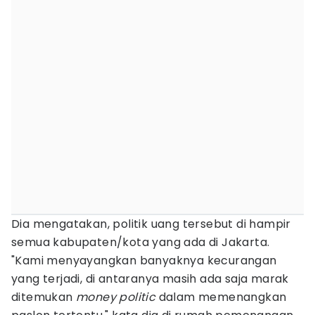
Dia mengatakan, politik uang tersebut di hampir
semua kabupaten/kota yang ada di Jakarta.
"Kami menyayangkan banyaknya kecurangan
yang terjadi, di antaranya masih ada saja marak
ditemukan
money politic
dalam memenangkan