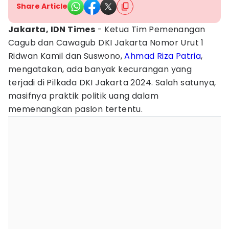
Share Article
Jakarta, IDN Times
- Ketua Tim Pemenangan
Cagub dan Cawagub DKI Jakarta Nomor Urut 1
Ridwan Kamil dan Suswono,
Ahmad Riza Patria
,
mengatakan, ada banyak kecurangan yang
terjadi di Pilkada DKI Jakarta 2024. Salah satunya,
masifnya praktik politik uang dalam
memenangkan paslon tertentu.