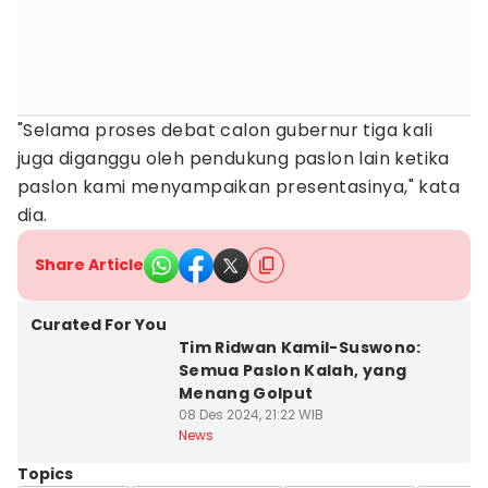
"Selama proses debat calon gubernur tiga kali
juga diganggu oleh pendukung paslon lain ketika
paslon kami menyampaikan presentasinya," kata
dia.
Share Article
Curated For You
Tim Ridwan Kamil-Suswono:
Semua Paslon Kalah, yang
Menang Golput
08 Des 2024, 21:22 WIB
News
Topics