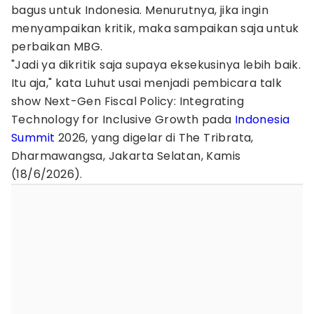
bagus untuk Indonesia. Menurutnya, jika ingin
menyampaikan kritik, maka sampaikan saja untuk
perbaikan MBG.
"Jadi ya dikritik saja supaya eksekusinya lebih baik.
Itu aja," kata Luhut usai menjadi pembicara talk
show Next-Gen Fiscal Policy: Integrating
Technology for Inclusive Growth pada
Indonesia
Summit
2026, yang digelar di The Tribrata,
Dharmawangsa, Jakarta Selatan, Kamis
(18/6/2026).