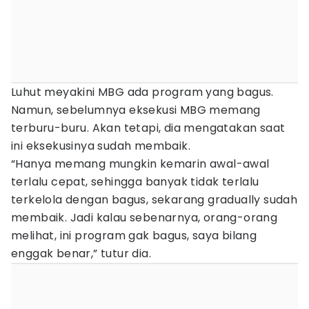
Luhut meyakini MBG ada program yang bagus.
Namun, sebelumnya eksekusi MBG memang
terburu-buru. Akan tetapi, dia mengatakan saat
ini eksekusinya sudah membaik.
“Hanya memang mungkin kemarin awal-awal
terlalu cepat, sehingga banyak tidak terlalu
terkelola dengan bagus, sekarang gradually sudah
membaik. Jadi kalau sebenarnya, orang-orang
melihat, ini program gak bagus, saya bilang
enggak benar,” tutur dia.