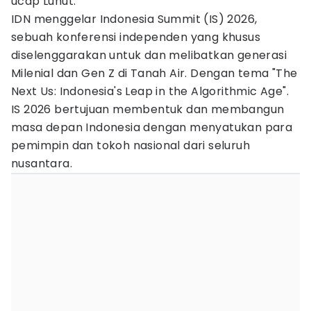
ucap Luhut.
IDN menggelar Indonesia Summit (IS) 2026,
sebuah konferensi independen yang khusus
diselenggarakan untuk dan melibatkan generasi
Milenial dan Gen Z di Tanah Air. Dengan tema "The
Next Us: Indonesia's Leap in the Algorithmic Age".
IS 2026 bertujuan membentuk dan membangun
masa depan Indonesia dengan menyatukan para
pemimpin dan tokoh nasional dari seluruh
nusantara.