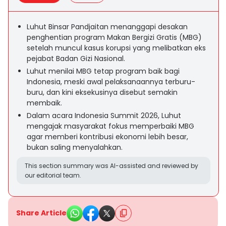
Luhut Binsar Pandjaitan menanggapi desakan
penghentian program Makan Bergizi Gratis (MBG)
setelah muncul kasus korupsi yang melibatkan eks
pejabat Badan Gizi Nasional.
Luhut menilai MBG tetap program baik bagi
Indonesia, meski awal pelaksanaannya terburu-
buru, dan kini eksekusinya disebut semakin
membaik.
Dalam acara Indonesia Summit 2026, Luhut
mengajak masyarakat fokus memperbaiki MBG
agar memberi kontribusi ekonomi lebih besar,
bukan saling menyalahkan.
This section summary was AI-assisted and reviewed by
our editorial team.
Share Article