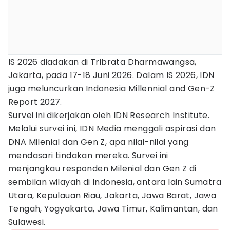
IS 2026 diadakan di Tribrata Dharmawangsa,
Jakarta, pada 17-18 Juni 2026. Dalam IS 2026, IDN
juga meluncurkan Indonesia Millennial and Gen-Z
Report 2027.
Survei ini dikerjakan oleh IDN Research Institute.
Melalui survei ini, IDN Media menggali aspirasi dan
DNA Milenial dan Gen Z, apa nilai-nilai yang
mendasari tindakan mereka. Survei ini
menjangkau responden Milenial dan Gen Z di
sembilan wilayah di Indonesia, antara lain Sumatra
Utara, Kepulauan Riau, Jakarta, Jawa Barat, Jawa
Tengah, Yogyakarta, Jawa Timur, Kalimantan, dan
Sulawesi.