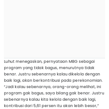
Luhut menegaskan, pernyataan MBG sebagai
program yang tidak bagus, menurutnya tidak
benar. Justru sebenarnya kalau dikelola dengan
baik lagi, akan berkontribusi pada perekonomian.
“Jadi kalau sebenarnya, orang-orang melihat, ini
program gak bagus, saya bilang gak benar. Justru
sebenarnya kalau kita kelola dengan baik lagi,
kontribusi dari 5,61 persen itu akan lebih besar,”