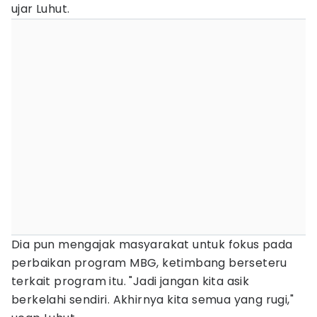
ujar Luhut.
Dia pun mengajak masyarakat untuk fokus pada
perbaikan program MBG, ketimbang berseteru
terkait program itu. "Jadi jangan kita asik
berkelahi sendiri. Akhirnya kita semua yang rugi,"